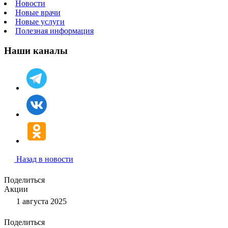
Новости
Новые врачи
Новые услуги
Полезная информация
Наши каналы
Назад в новости
Поделиться
Акции
1 августа 2025
Поделиться