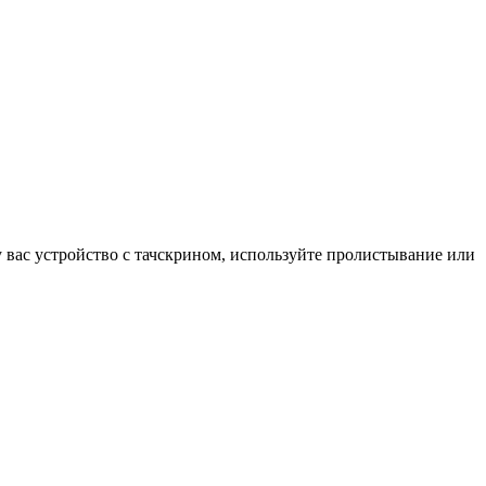
у вас устройство с тачскрином, используйте пролистывание или