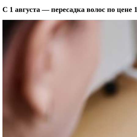
С 1 августа — пересадка волос по цене 1