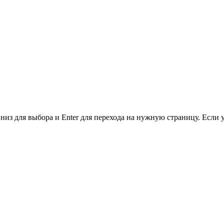
низ для выбора и Enter для перехода на нужную страницу. Если 