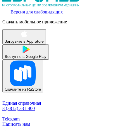
Версия для слабовидящих
Скачать мобильное приложение
Загрузите в
App Store
Доступно в
Google Play
Скачайте из
RuStore
Единая справочная
8 (3812) 331-400
Telegram
Написать нам