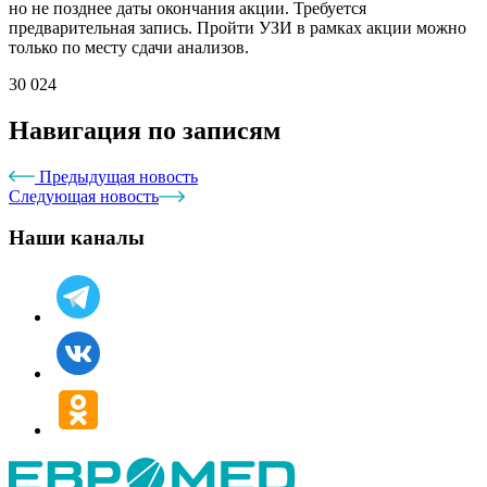
но не позднее даты окончания акции. Требуется
предварительная запись. Пройти УЗИ в рамках акции можно
только по месту сдачи анализов.
30 024
Навигация по записям
Предыдущая новость
Следующая новость
Наши каналы