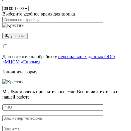
Выберите удобное время для звонка
Даю согласие на обработку
персональных данных ООО
«МЦСМ «Евромед.
Заполните форму
Мы будем очень признательны, если Вы оставите отзыв о
нашей работе