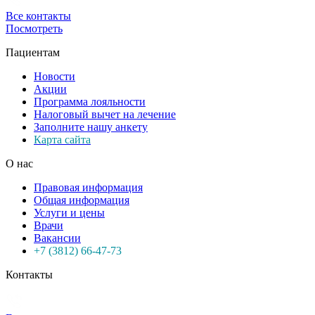
Все контакты
Посмотреть
Пациентам
Новости
Акции
Программа лояльности
Налоговый вычет на лечение
Заполните нашу анкету
Карта сайта
О нас
Правовая информация
Общая информация
Услуги и цены
Врачи
Вакансии
+7 (3812) 66-47-73
Контакты