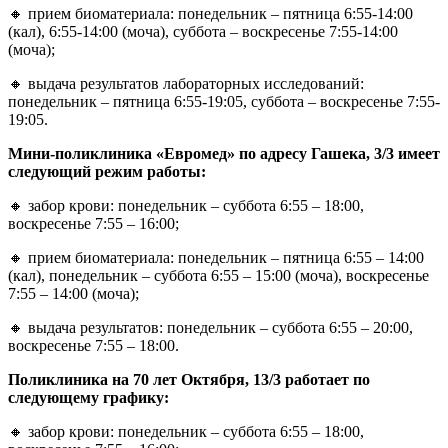
🔸 прием биоматериала: понедельник – пятница 6:55-14:00
(кал), 6:55-14:00 (моча), суббота – воскресенье 7:55-14:00
(моча);
🔸 выдача результатов лабораторных исследований:
понедельник – пятница 6:55-19:05, суббота – воскресенье 7:55-
19:05.
Мини-поликлиника «Евромед» по адресу Гашека, 3/3 имеет
следующий режим работы:
🔸 забор крови: понедельник – суббота 6:55 – 18:00,
воскресенье 7:55 – 16:00;
🔸 прием биоматериала: понедельник – пятница 6:55 – 14:00
(кал), понедельник – суббота 6:55 – 15:00 (моча), воскресенье
7:55 – 14:00 (моча);
🔸 выдача результатов: понедельник – суббота 6:55 – 20:00,
воскресенье 7:55 – 18:00.
Поликлиника на 70 лет Октября, 13/3 работает по
следующему графику:
🔸 забор крови: понедельник – суббота 6:55 – 18:00,