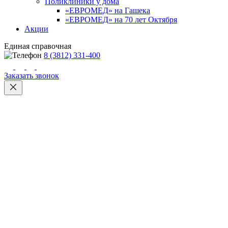
Поликлиники у дома
«ЕВРОМЕД» на Гашека
«ЕВРОМЕД» на 70 лет Октября
Акции
Единая справочная
8 (3812) 331-400
Заказать звонок