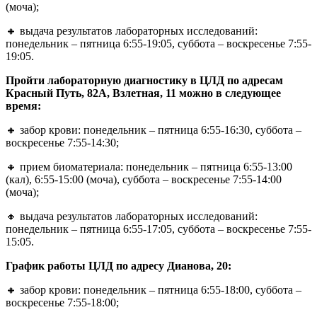
(моча);
🔸 выдача результатов лабораторных исследований:
понедельник – пятница 6:55-19:05, суббота – воскресенье 7:55-
19:05.
Пройти лабораторную диагностику в ЦЛД по адресам
Красный Путь, 82А, Взлетная, 11 можно в следующее
время:
🔸 забор крови: понедельник – пятница 6:55-16:30, суббота –
воскресенье 7:55-14:30;
🔸 прием биоматериала: понедельник – пятница 6:55-13:00
(кал), 6:55-15:00 (моча), суббота – воскресенье 7:55-14:00
(моча);
🔸 выдача результатов лабораторных исследований:
понедельник – пятница 6:55-17:05, суббота – воскресенье 7:55-
15:05.
График работы ЦЛД по адресу Дианова, 20:
🔸 забор крови: понедельник – пятница 6:55-18:00, суббота –
воскресенье 7:55-18:00;