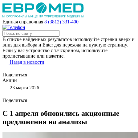
Единая справочная
8 (3812) 331-400
В списке найденных результатов используйте стрелки вверх и
вниз для выбора и Enter для перехода на нужную страницу.
Если у вас устройство с тачскрином, используйте
пролистывание или нажатие.
Назад в новости
Поделиться
Акции
23 марта 2026
Поделиться
С 1 апреля обновились акционные
предложения на анализы