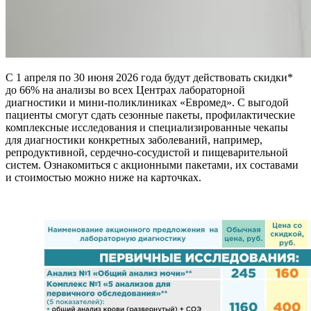
С 1 апреля по 30 июня 2026 года будут действовать скидки*
до 66% на анализы во всех Центрах лабораторной
диагностики и мини-поликлиниках «Евромед». С выгодой
пациенты смогут сдать сезонные пакеты, профилактические
комплексные исследования и специализированные чекапы
для диагностики конкретных заболеваний, например,
репродуктивной, сердечно-сосудистой и пищеварительной
систем. Ознакомиться с акционными пакетами, их составами
и стоимостью можно ниже на карточках.