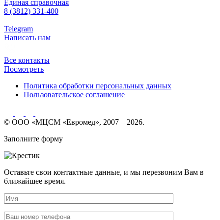
Единая справочная
8 (3812) 331-400
Telegram
Написать нам
Все контакты
Посмотреть
Политика обработки персональных данных
Пользовательское соглашение
© ООО «МЦСМ «Евромед», 2007 – 2026.
Заполните форму
Оставьте свои контактные данные, и мы перезвоним Вам в
ближайшее время.