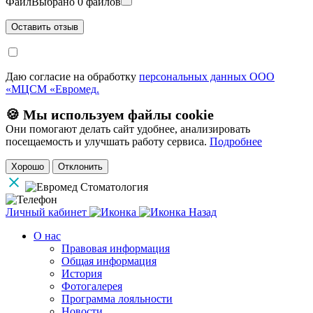
Файл
Выбрано 0 файлов
Даю согласие на обработку
персональных данных ООО
«МЦСМ «Евромед.
🍪 Мы используем файлы cookie
Они помогают делать сайт удобнее, анализировать
посещаемость и улучшать работу сервиса.
Подробнее
Хорошо
Отклонить
Личный кабинет
Назад
О нас
Правовая информация
Общая информация
История
Фотогалерея
Программа лояльности
Новости