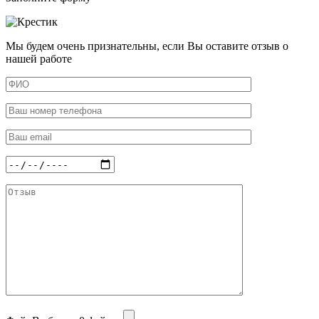
Мы будем очень признательны, если Вы оставите отзыв о
нашей работе