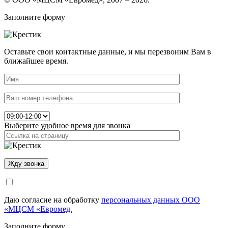
Заполните форму
Оставьте свои контактные данные, и мы перезвоним Вам в
ближайшее время.
Выберите удобное время для звонка
Даю согласие на обработку
персональных данных ООО
«МЦСМ «Евромед.
Заполните форму