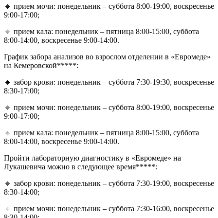
🔸 прием мочи: понедельник – суббота 8:00-19:00, воскресенье
9:00-17:00;
🔸 прием кала: понедельник – пятница 8:00-15:00, суббота
8:00-14:00, воскресенье 9:00-14:00.
График забора анализов во взрослом отделении в «Евромеде»
на Кемеровской*****:
🔸 забор крови: понедельник – суббота 7:30-19:30, воскресенье
8:30-17:00;
🔸 прием мочи: понедельник – суббота 8:00-19:00, воскресенье
9:00-17:00;
🔸 прием кала: понедельник – пятница 8:00-15:00, суббота
8:00-14:00, воскресенье 9:00-14:00.
Пройти лабораторную диагностику в «Евромеде» на
Лукашевича можно в следующее время*****:
🔸 забор крови: понедельник – суббота 7:30-19:00, воскресенье
8:30-14:00;
🔸 прием мочи: понедельник – суббота 7:30-16:00, воскресенье
8:30-14:00;