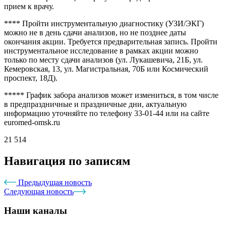
прием к врачу.
**** Пройти инструментальную диагностику (УЗИ/ЭКГ)
можно не в день сдачи анализов, но не позднее даты
окончания акции. Требуется предварительная запись. Пройти
инструментальное исследование в рамках акции можно
только по месту сдачи анализов (ул. Лукашевича, 21Б, ул.
Кемеровская, 13, ул. Магистральная, 70Б или Космический
проспект, 18Д).
***** График забора анализов может измениться, в том числе
в предпраздничные и праздничные дни, актуальную
информацию уточняйте по телефону 33-01-44 или на сайте
euromed-omsk.ru
21 514
Навигация по записям
Предыдущая новость
Следующая новость
Наши каналы