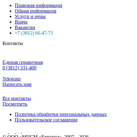
Правовая информация
Общая информация
Услуги и цены
Врачи
Вакансии
+7 (3812) 66-47-73
Контакты
Единая справочная
8 (3812) 331-400
Telegram
Написать нам
Все контакты
Посмотреть
Политика обработки персональных данных
Пользовательское соглашение
© ООО «МЦСМ «Евромед», 2007 – 2026.