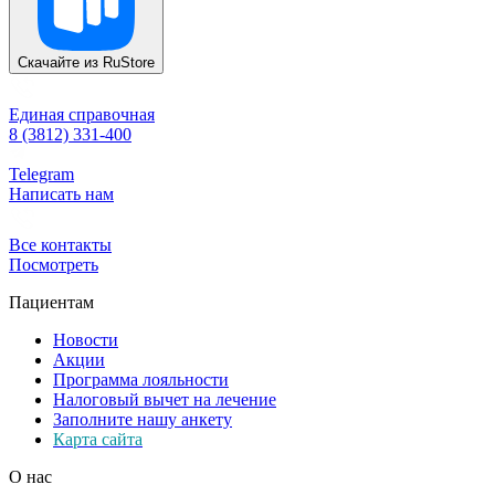
Скачайте из
RuStore
Единая справочная
8 (3812) 331-400
Telegram
Написать нам
Все контакты
Посмотреть
Пациентам
Новости
Акции
Программа лояльности
Налоговый вычет на лечение
Заполните нашу анкету
Карта сайта
О нас