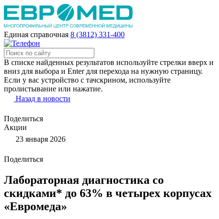
Единая справочная
8 (3812) 331-400
В списке найденных результатов используйте стрелки вверх и
вниз для выбора и Enter для перехода на нужную страницу.
Если у вас устройство с тачскрином, используйте
пролистывание или нажатие.
Назад в новости
Поделиться
Акции
23 января 2026
Поделиться
Лабораторная диагностика со
скидками* до 63% в четырех корпусах
«Евромеда»