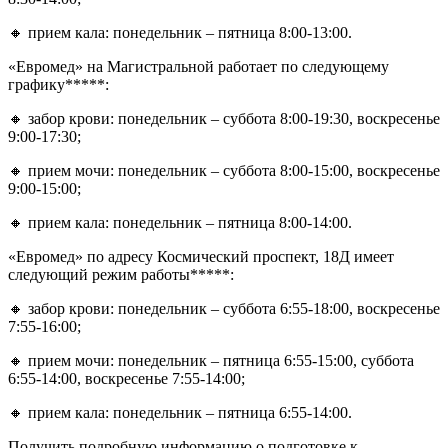
🔸 прием кала: понедельник – пятница 8:00-13:00.
«Евромед» на Магистральной работает по следующему
графику*****:
🔸 забор крови: понедельник – суббота 8:00-19:30, воскресенье
9:00-17:30;
🔸 прием мочи: понедельник – суббота 8:00-15:00, воскресенье
9:00-15:00;
🔸 прием кала: понедельник – пятница 8:00-14:00.
«Евромед» по адресу Космический проспект, 18Д имеет
следующий режим работы*****:
🔸 забор крови: понедельник – суббота 6:55-18:00, воскресенье
7:55-16:00;
🔸 прием мочи: понедельник – пятница 6:55-15:00, суббота
6:55-14:00, воскресенье 7:55-14:00;
🔸 прием кала: понедельник – пятница 6:55-14:00.
Получить подробную информацию о подготовке к