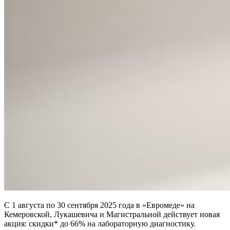
С 1 августа по 30 сентября 2025 года в «Евромеде» на
Кемеровской, Лукашевича и Магистральной действует новая
акция: скидки* до 66% на лабораторную диагностику.