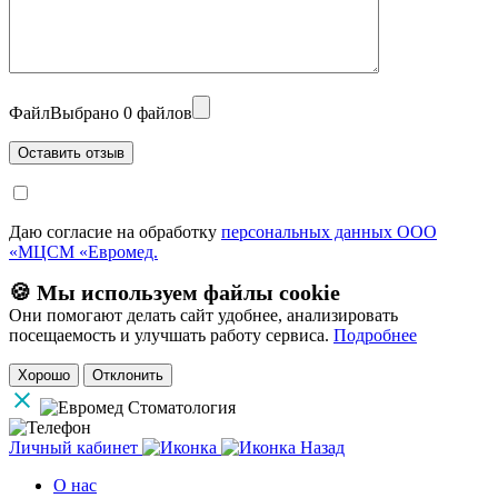
Файл
Выбрано 0 файлов
Даю согласие на обработку
персональных данных ООО
«МЦСМ «Евромед.
🍪 Мы используем файлы cookie
Они помогают делать сайт удобнее, анализировать
посещаемость и улучшать работу сервиса.
Подробнее
Хорошо
Отклонить
Личный кабинет
Назад
О нас