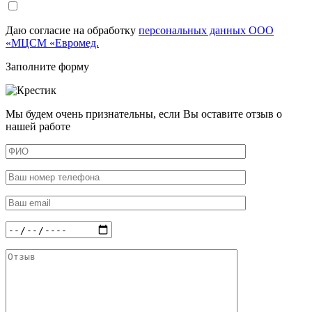
Даю согласие на обработку
персональных данных ООО
«МЦСМ «Евромед.
Заполните форму
Мы будем очень признательны, если Вы оставите отзыв о
нашей работе