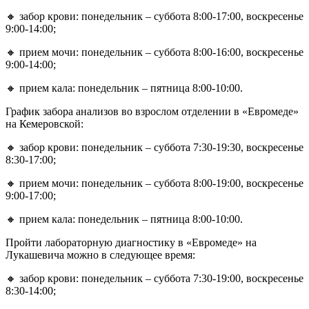
🔸 забор крови: понедельник – суббота 8:00-17:00, воскресенье
9:00-14:00;
🔸 прием мочи: понедельник – суббота 8:00-16:00, воскресенье
9:00-14:00;
🔸 прием кала: понедельник – пятница 8:00-10:00.
График забора анализов во взрослом отделении в «Евромеде»
на Кемеровской:
🔸 забор крови: понедельник – суббота 7:30-19:30, воскресенье
8:30-17:00;
🔸 прием мочи: понедельник – суббота 8:00-19:00, воскресенье
9:00-17:00;
🔸 прием кала: понедельник – пятница 8:00-10:00.
Пройти лабораторную диагностику в «Евромеде» на
Лукашевича можно в следующее время:
🔸 забор крови: понедельник – суббота 7:30-19:00, воскресенье
8:30-14:00;