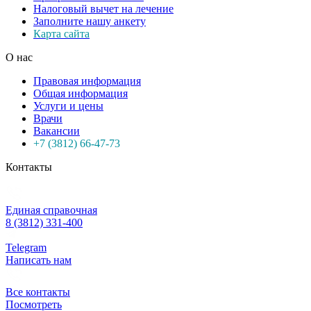
Налоговый вычет на лечение
Заполните нашу анкету
Карта сайта
О нас
Правовая информация
Общая информация
Услуги и цены
Врачи
Вакансии
+7 (3812) 66-47-73
Контакты
Единая справочная
8 (3812) 331-400
Telegram
Написать нам
Все контакты
Посмотреть