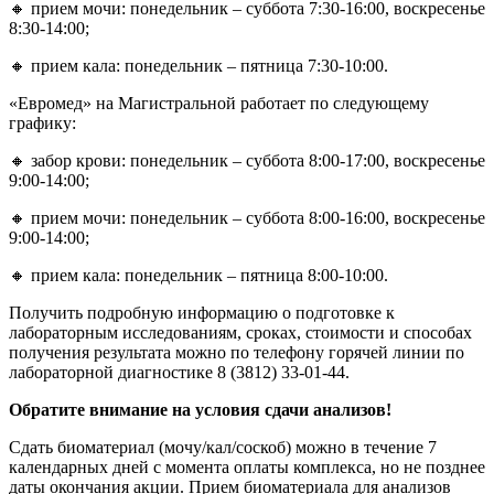
🔸 прием мочи: понедельник – суббота 7:30-16:00, воскресенье
8:30-14:00;
🔸 прием кала: понедельник – пятница 7:30-10:00.
«Евромед» на Магистральной работает по следующему
графику:
🔸 забор крови: понедельник – суббота 8:00-17:00, воскресенье
9:00-14:00;
🔸 прием мочи: понедельник – суббота 8:00-16:00, воскресенье
9:00-14:00;
🔸 прием кала: понедельник – пятница 8:00-10:00.
Получить подробную информацию о подготовке к
лабораторным исследованиям, сроках, стоимости и способах
получения результата можно по телефону горячей линии по
лабораторной диагностике 8 (3812) 33-01-44.
Обратите внимание на условия сдачи анализов!
Сдать биоматериал (мочу/кал/соскоб) можно в течение 7
календарных дней с момента оплаты комплекса, но не позднее
даты окончания акции. Прием биоматериала для анализов