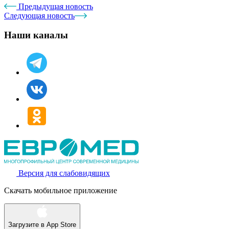
Предыдущая новость
Следующая новость
Наши каналы
Версия для слабовидящих
Скачать мобильное приложение
Загрузите в
App Store