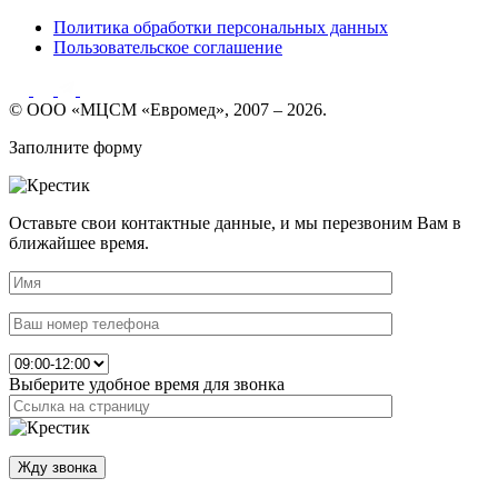
Политика обработки персональных данных
Пользовательское соглашение
© ООО «МЦСМ «Евромед», 2007 – 2026.
Заполните форму
Оставьте свои контактные данные, и мы перезвоним Вам в
ближайшее время.
Выберите удобное время для звонка