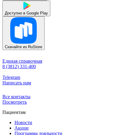
Доступно в
Google Play
Скачайте из
RuStore
Единая справочная
8 (3812) 331-400
Telegram
Написать нам
Все контакты
Посмотреть
Пациентам
Новости
Акции
Программа лояльности