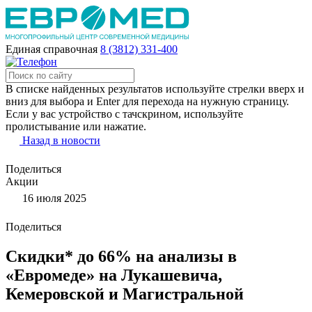
Единая справочная
8 (3812) 331-400
В списке найденных результатов используйте стрелки вверх и
вниз для выбора и Enter для перехода на нужную страницу.
Если у вас устройство с тачскрином, используйте
пролистывание или нажатие.
Назад в новости
Поделиться
Акции
16 июля 2025
Поделиться
Скидки* до 66% на анализы в
«Евромеде» на Лукашевича,
Кемеровской и Магистральной