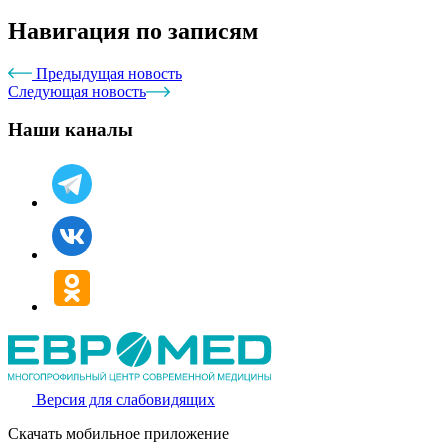
Навигация по записям
Предыдущая новость
Следующая новость
Наши каналы
Версия для слабовидящих
Скачать мобильное приложение