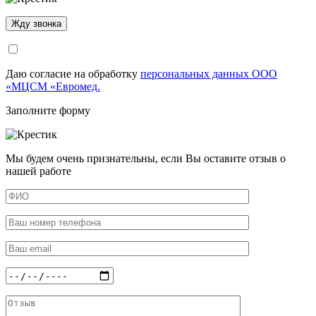
Даю согласие на обработку
персональных данных ООО
«МЦСМ «Евромед.
Заполните форму
Мы будем очень признательны, если Вы оставите отзыв о
нашей работе