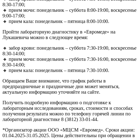
8:30-17:00;
🔸 прием мочи: понедельник – суббота 8:00-19:00, воскресенье
9:00-17:00;
🔸 прием кала: понедельник – пятница 8:00-10:00.
Пройти лабораторную диагностику в «Евромеде» на
Лукашевича можно в следующее время:
🔸 забор крови: понедельник – суббота 7:30-19:00, воскресенье
8:30-14:00;
🔸 прием мочи: понедельник – суббота 7:30-16:00, воскресенье
8:30-14:00;
🔸 прием кала: понедельник – пятница 7:30-10:00.
Обращаем Ваше внимание, что график работы в
предпраздничные и праздничные дни может меняться,
актуальную информацию уточняйте на сайте.
Получить подробную информацию о подготовке к
лабораторным исследованиям, сроках, стоимости и способах
получения результата можно по телефону горячей линии по
лабораторной диагностике 8 (3812) 33-01-44.
*Организатор акции ООО «МЦСМ «Евромед». Сроки акции:
01.04.2025-31.05.2025. Цены действительны при обращении в