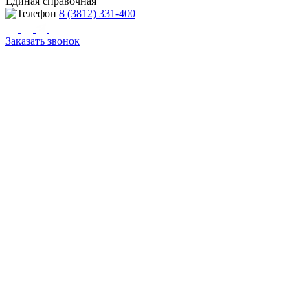
Единая справочная
8 (3812) 331-400
Заказать звонок