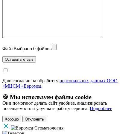
Файл
Выбрано 0 файлов
Даю согласие на обработку
персональных данных ООО
«МЦСМ «Евромед.
🍪 Мы используем файлы cookie
Они помогают делать сайт удобнее, анализировать
посещаемость и улучшать работу сервиса.
Подробнее
Хорошо
Отклонить