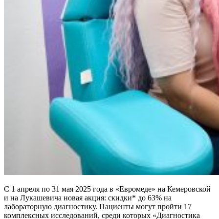
С 1 апреля по 31 мая 2025 года в «Евромеде» на Кемеровской
и на Лукашевича новая акция: скидки* до 63% на
лабораторную диагностику. Пациенты могут пройти 17
комплексных исследований, среди которых «Диагностика