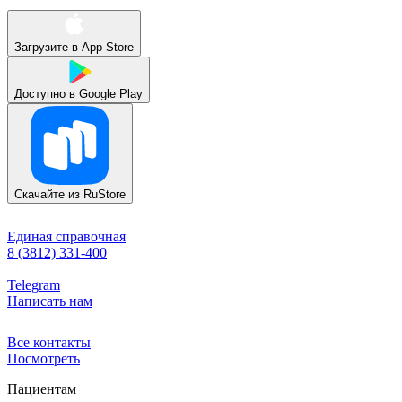
Загрузите в
App Store
Доступно в
Google Play
Скачайте из
RuStore
Единая справочная
8 (3812) 331-400
Telegram
Написать нам
Все контакты
Посмотреть
Пациентам