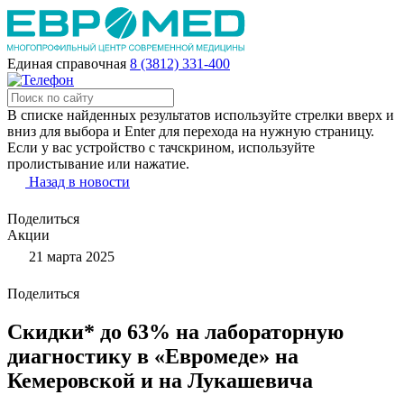
Единая справочная
8 (3812) 331-400
В списке найденных результатов используйте стрелки вверх и
вниз для выбора и Enter для перехода на нужную страницу.
Если у вас устройство с тачскрином, используйте
пролистывание или нажатие.
Назад в новости
Поделиться
Акции
21 марта 2025
Поделиться
Скидки* до 63% на лабораторную
диагностику в «Евромеде» на
Кемеровской и на Лукашевича