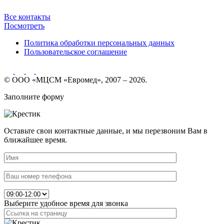
Все контакты
Посмотреть
Политика обработки персональных данных
Пользовательское соглашение
© ООО «МЦСМ «Евромед», 2007 – 2026.
Заполните форму
Оставьте свои контактные данные, и мы перезвоним Вам в
ближайшее время.
Выберите удобное время для звонка