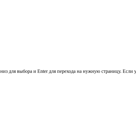
низ для выбора и Enter для перехода на нужную страницу. Если 