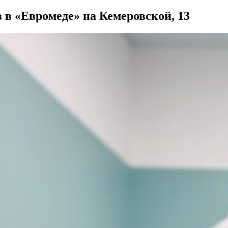
в в «Евромеде» на Кемеровской, 13