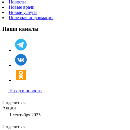
Новости
Новые врачи
Новые услуги
Полезная информация
Наши каналы
Назад в новости
Поделиться
Акции
1 сентября 2025
Поделиться