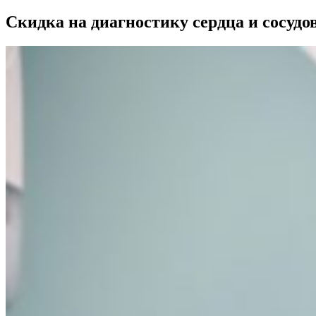
Скидка на диагностику сердца и сосудо