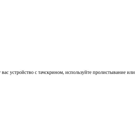
у вас устройство с тачскрином, используйте пролистывание или