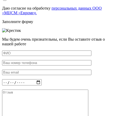
Даю согласие на обработку
персональных данных ООО
«МЦСМ «Евромед.
Заполните форму
Мы будем очень признательны, если Вы оставите отзыв о
нашей работе