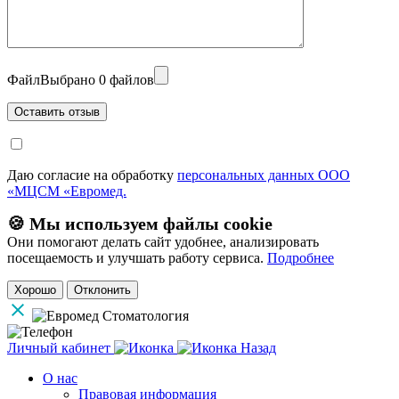
Файл
Выбрано 0 файлов
Даю согласие на обработку
персональных данных ООО
«МЦСМ «Евромед.
🍪 Мы используем файлы cookie
Они помогают делать сайт удобнее, анализировать
посещаемость и улучшать работу сервиса.
Подробнее
Хорошо
Отклонить
Личный кабинет
Назад
О нас
Правовая информация