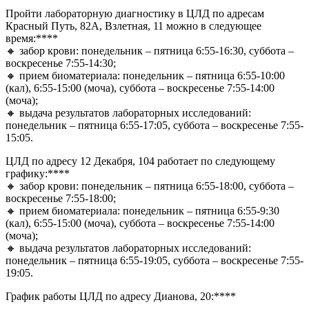
Пройти лабораторную диагностику в ЦЛД по адресам
Красный Путь, 82А, Взлетная, 11 можно в следующее
время:****
🔸 забор крови: понедельник – пятница 6:55-16:30, суббота –
воскресенье 7:55-14:30;
🔸 прием биоматериала: понедельник – пятница 6:55-10:00
(кал), 6:55-15:00 (моча), суббота – воскресенье 7:55-14:00
(моча);
🔸 выдача результатов лабораторных исследований:
понедельник – пятница 6:55-17:05, суббота – воскресенье 7:55-
15:05.
ЦЛД по адресу 12 Декабря, 104 работает по следующему
графику:****
🔸 забор крови: понедельник – пятница 6:55-18:00, суббота –
воскресенье 7:55-18:00;
🔸 прием биоматериала: понедельник – пятница 6:55-9:30
(кал), 6:55-15:00 (моча), суббота – воскресенье 7:55-14:00
(моча);
🔸 выдача результатов лабораторных исследований:
понедельник – пятница 6:55-19:05, суббота – воскресенье 7:55-
19:05.
График работы ЦЛД по адресу Дианова, 20:****