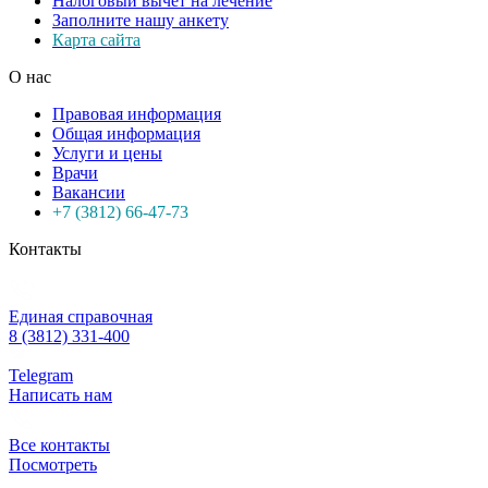
Налоговый вычет на лечение
Заполните нашу анкету
Карта сайта
О нас
Правовая информация
Общая информация
Услуги и цены
Врачи
Вакансии
+7 (3812) 66-47-73
Контакты
Единая справочная
8 (3812) 331-400
Telegram
Написать нам
Все контакты
Посмотреть