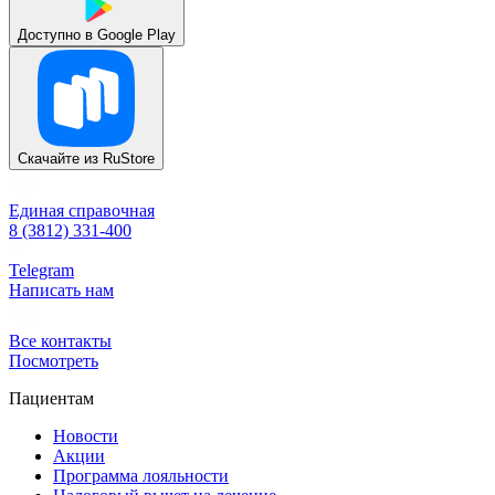
Доступно в
Google Play
Скачайте из
RuStore
Единая справочная
8 (3812) 331-400
Telegram
Написать нам
Все контакты
Посмотреть
Пациентам
Новости
Акции
Программа лояльности