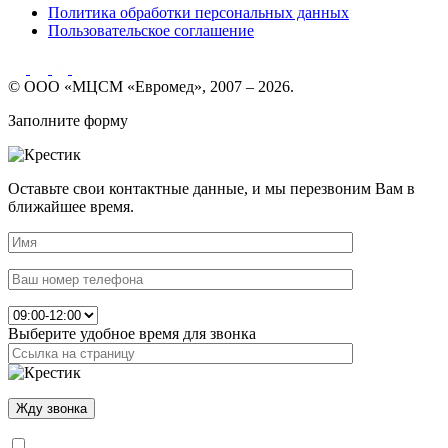
Политика обработки персональных данных
Пользовательское соглашение
© ООО «МЦСМ «Евромед», 2007 – 2026.
Заполните форму
Оставьте свои контактные данные, и мы перезвоним Вам в
ближайшее время.
Выберите удобное время для звонка