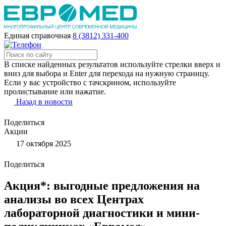
Единая справочная
8 (3812) 331-400
В списке найденных результатов используйте стрелки вверх и
вниз для выбора и Enter для перехода на нужную страницу.
Если у вас устройство с тачскрином, используйте
пролистывание или нажатие.
Назад в новости
Поделиться
Акции
17 октября 2025
Поделиться
Акция*: выгодные предложения на
анализы во всех Центрах
лабораторной диагностики и мини-