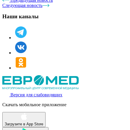
Предыдущая новость
Следующая новость
Наши каналы
Версия для слабовидящих
Скачать мобильное приложение
Загрузите в
App Store