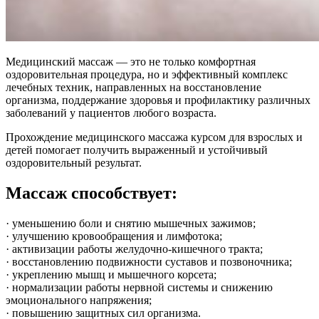
Медицинский массаж — это не только комфортная
оздоровительная процедура, но и эффективный комплекс
лечебных техник, направленных на восстановление
организма, поддержание здоровья и профилактику различных
заболеваний у пациентов любого возраста.
Прохождение медицинского массажа курсом для взрослых и
детей помогает получить выраженный и устойчивый
оздоровительный результат.
Массаж способствует:
· уменьшению боли и снятию мышечных зажимов;
· улучшению кровообращения и лимфотока;
· активизации работы желудочно-кишечного тракта;
· восстановлению подвижности суставов и позвоночника;
· укреплению мышц и мышечного корсета;
· нормализации работы нервной системы и снижению
эмоционального напряжения;
· повышению защитных сил организма.