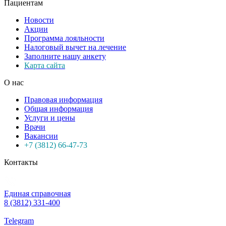
Пациентам
Новости
Акции
Программа лояльности
Налоговый вычет на лечение
Заполните нашу анкету
Карта сайта
О нас
Правовая информация
Общая информация
Услуги и цены
Врачи
Вакансии
+7 (3812) 66-47-73
Контакты
Единая справочная
8 (3812) 331-400
Telegram