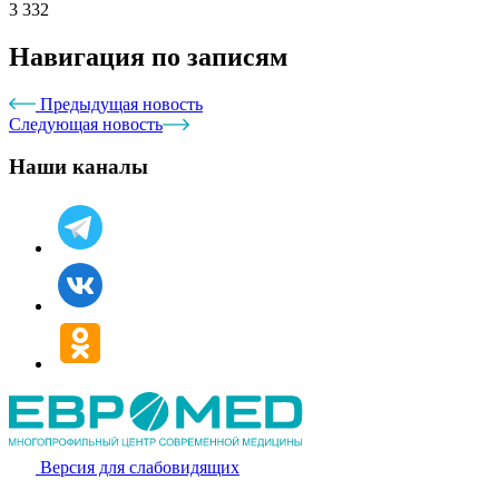
3 332
Навигация по записям
Предыдущая новость
Следующая новость
Наши каналы
Версия для слабовидящих