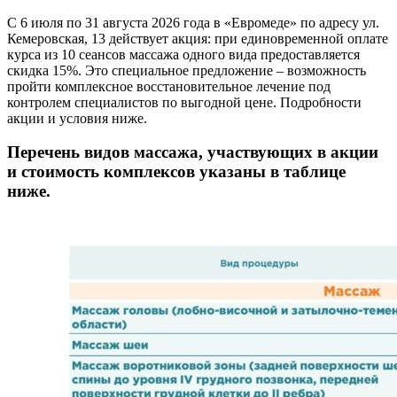
С 6 июля по 31 августа 2026 года в «Евромеде» по адресу ул.
Кемеровская, 13 действует акция: при единовременной оплате
курса из 10 сеансов массажа одного вида предоставляется
скидка 15%. Это специальное предложение – возможность
пройти комплексное восстановительное лечение под
контролем специалистов по выгодной цене. Подробности
акции и условия ниже.
Перечень видов массажа, участвующих в акции
и стоимость комплексов указаны в таблице
ниже.