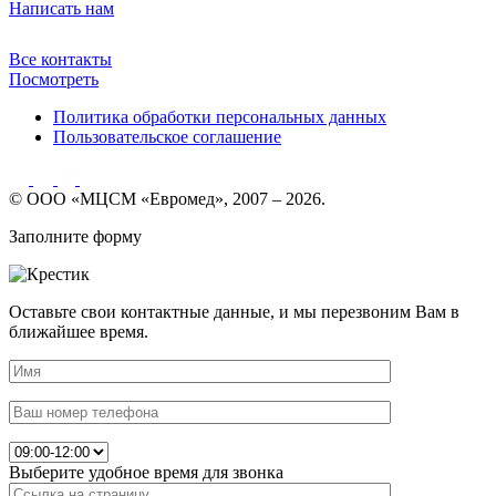
Написать нам
Все контакты
Посмотреть
Политика обработки персональных данных
Пользовательское соглашение
© ООО «МЦСМ «Евромед», 2007 – 2026.
Заполните форму
Оставьте свои контактные данные, и мы перезвоним Вам в
ближайшее время.
Выберите удобное время для звонка