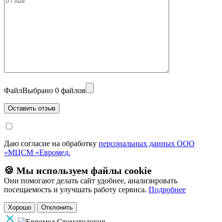
Файл
Выбрано 0 файлов
Даю согласие на обработку
персональных данных ООО
«МЦСМ «Евромед.
🍪 Мы используем файлы cookie
Они помогают делать сайт удобнее, анализировать
посещаемость и улучшать работу сервиса.
Подробнее
Хорошо
Отклонить