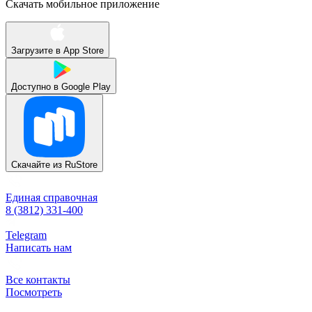
Скачать мобильное приложение
Загрузите в
App Store
Доступно в
Google Play
Скачайте из
RuStore
Единая справочная
8 (3812) 331-400
Telegram
Написать нам
Все контакты
Посмотреть