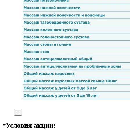
*Условия акции: