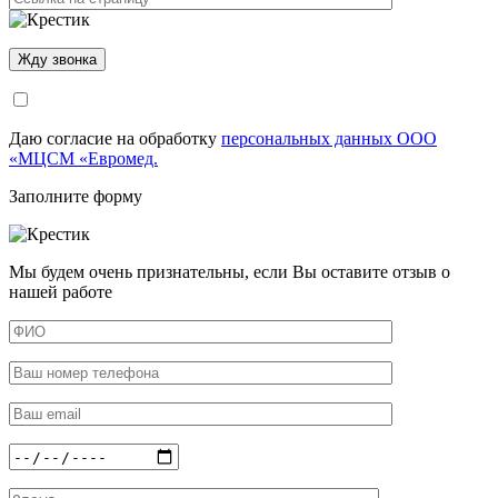
Даю согласие на обработку
персональных данных ООО
«МЦСМ «Евромед.
Заполните форму
Мы будем очень признательны, если Вы оставите отзыв о
нашей работе