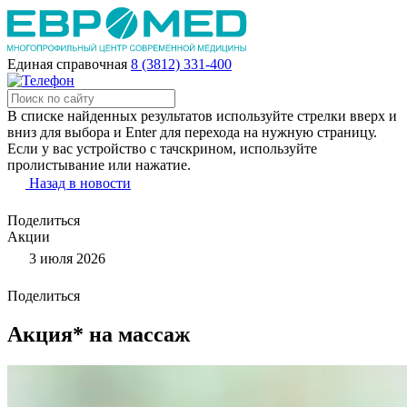
Единая справочная
8 (3812) 331-400
В списке найденных результатов используйте стрелки вверх и
вниз для выбора и Enter для перехода на нужную страницу.
Если у вас устройство с тачскрином, используйте
пролистывание или нажатие.
Назад в новости
Поделиться
Акции
3 июля 2026
Поделиться
Акция* на массаж