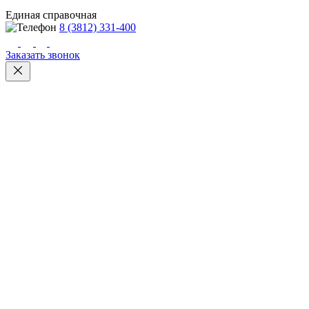
Единая справочная
8 (3812) 331-400
Заказать звонок