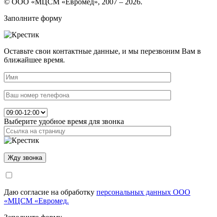
© ООО «МЦСМ «Евромед», 2007 – 2026.
Заполните форму
Оставьте свои контактные данные, и мы перезвоним Вам в
ближайшее время.
Выберите удобное время для звонка
Даю согласие на обработку
персональных данных ООО
«МЦСМ «Евромед.