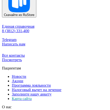
Скачайте из
RuStore
Единая справочная
8 (3812) 331-400
Telegram
Написать нам
Все контакты
Посмотреть
Пациентам
Новости
Акции
Программа лояльности
Налоговый вычет на лечение
Заполните нашу анкету
Карта сайта
О нас