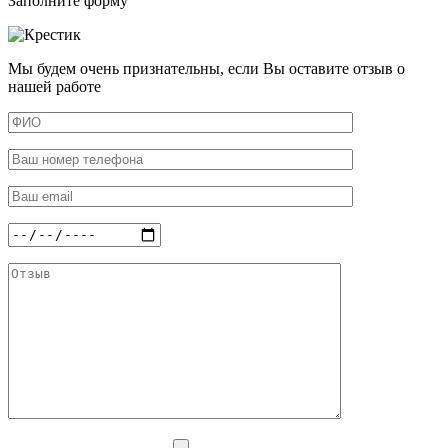
Заполните форму
Мы будем очень признательны, если Вы оставите отзыв о
нашей работе