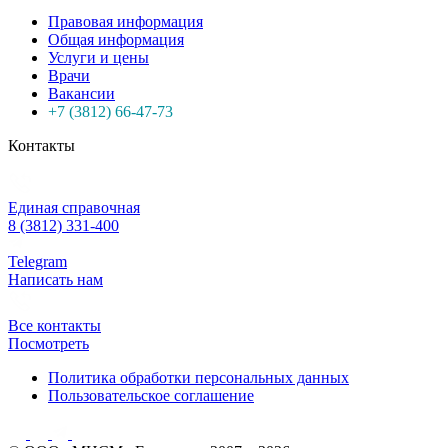
Правовая информация
Общая информация
Услуги и цены
Врачи
Вакансии
+7 (3812) 66-47-73
Контакты
Единая справочная
8 (3812) 331-400
Telegram
Написать нам
Все контакты
Посмотреть
Политика обработки персональных данных
Пользовательское соглашение