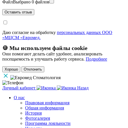
Файл
Выбрано 0 файлов
Даю согласие на обработку
персональных данных ООО
«МЦСМ «Евромед.
🍪 Мы используем файлы cookie
Они помогают делать сайт удобнее, анализировать
посещаемость и улучшать работу сервиса.
Подробнее
Хорошо
Отклонить
Личный кабинет
Назад
О нас
Правовая информация
Общая информация
История
Фотогалерея
Программа лояльности