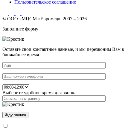
Пользовательское соглашение
© ООО «МЦСМ «Евромед», 2007 – 2026.
Заполните форму
Оставьте свои контактные данные, и мы перезвоним Вам в
ближайшее время.
Выберите удобное время для звонка