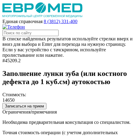
Единая справочная
8 (3812) 331-400
В списке найденных результатов используйте стрелки вверх и
вниз для выбора и Enter для перехода на нужную страницу.
Если у вас устройство с тачскрином, используйте
пролистывание или нажатие.
#45209.2
Заполнение лунки зуба (или костного
дефекта до 1 куб.см) аутокостью
Стоимость:
14650
Записаться на прием
Ограничения/примечания
Необходима предварительная консультация со специалистом.
Точная стоимость операции (с учетом дополнительных