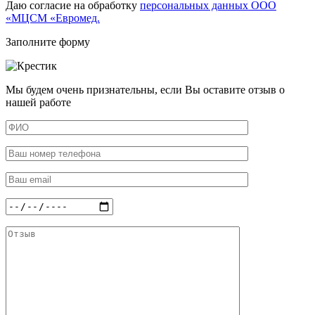
Даю согласие на обработку
персональных данных ООО
«МЦСМ «Евромед.
Заполните форму
Мы будем очень признательны, если Вы оставите отзыв о
нашей работе