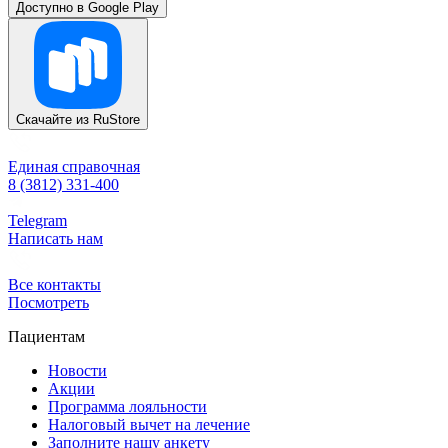
Доступно в
Google Play
Скачайте из
RuStore
Единая справочная
8 (3812) 331-400
Telegram
Написать нам
Все контакты
Посмотреть
Пациентам
Новости
Акции
Программа лояльности
Налоговый вычет на лечение
Заполните нашу анкету