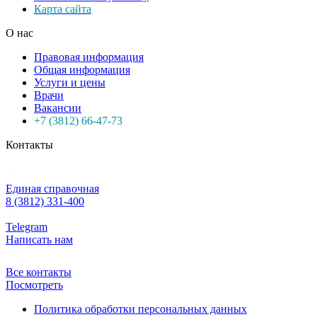
Карта сайта
О нас
Правовая информация
Общая информация
Услуги и цены
Врачи
Вакансии
+7 (3812) 66-47-73
Контакты
Единая справочная
8 (3812) 331-400
Telegram
Написать нам
Все контакты
Посмотреть
Политика обработки персональных данных