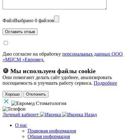
Файл
Выбрано 0 файлов
Даю согласие на обработку
персональных данных ООО
«МЦСМ «Евромед.
🍪 Мы используем файлы cookie
Они помогают делать сайт удобнее, анализировать
посещаемость и улучшать работу сервиса.
Подробнее
Хорошо
Отклонить
Личный кабинет
Назад
О нас
Правовая информация
Общая информация