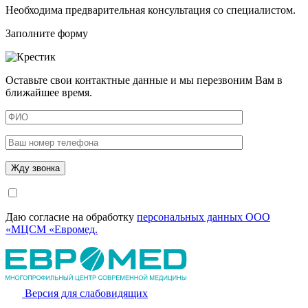
Необходима предварительная консультация со специалистом.
Заполните форму
Оставьте свои контактные данные и мы перезвоним Вам в
ближайшее время.
Даю согласие на обработку
персональных данных ООО
«МЦСМ «Евромед.
Версия для слабовидящих