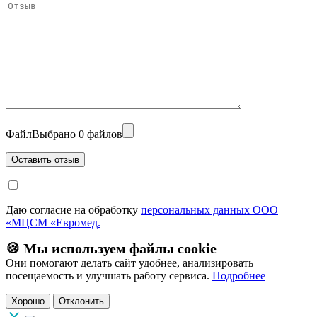
Файл
Выбрано 0 файлов
Даю согласие на обработку
персональных данных ООО
«МЦСМ «Евромед.
🍪 Мы используем файлы cookie
Они помогают делать сайт удобнее, анализировать
посещаемость и улучшать работу сервиса.
Подробнее
Хорошо
Отклонить