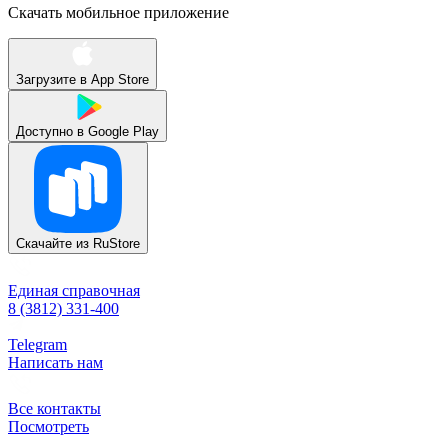
Скачать мобильное приложение
Загрузите в
App Store
Доступно в
Google Play
Скачайте из
RuStore
Единая справочная
8 (3812) 331-400
Telegram
Написать нам
Все контакты
Посмотреть