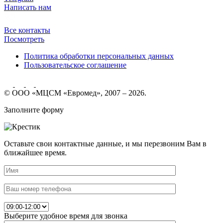
Написать нам
Все контакты
Посмотреть
Политика обработки персональных данных
Пользовательское соглашение
© ООО «МЦСМ «Евромед», 2007 – 2026.
Заполните форму
Оставьте свои контактные данные, и мы перезвоним Вам в
ближайшее время.
Выберите удобное время для звонка