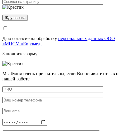
Даю согласие на обработку
персональных данных ООО
«МЦСМ «Евромед.
Заполните форму
Мы будем очень признательны, если Вы оставите отзыв о
нашей работе