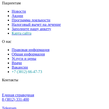
Пациентам
Новости
Акции
Программа лояльности
Налоговый вычет на лечение
Заполните нашу анкету
Карта сайта
О нас
Правовая информация
Общая информация
Услуги и цены
Врачи
Вакансии
+7 (3812) 66-47-73
Контакты
Единая справочная
8 (3812) 331-400
Telegram