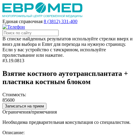
Единая справочная
8 (3812) 331-400
В списке найденных результатов используйте стрелки вверх и
вниз для выбора и Enter для перехода на нужную страницу.
Если у вас устройство с тачскрином, используйте
пролистывание или нажатие.
#3.19.0813
Взятие костного аутотрансплантата +
пластика костным блоком
Стоимость:
85600
Записаться на прием
Ограничения/примечания
Необходима предварительная консультация со специалистом.
Описание: