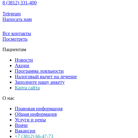
8 (3812) 331-400
Telegram
Написать нам
Все контакты
Посмотреть
Пациентам
Новости
Акции
Программа лояльности
Налоговый вычет на лечение
Заполните нашу анкету
Карта сайта
О нас
Правовая информация
Общая информация
Услуги и цены
Врачи
Вакансии
+7 (3812) 66-47-73