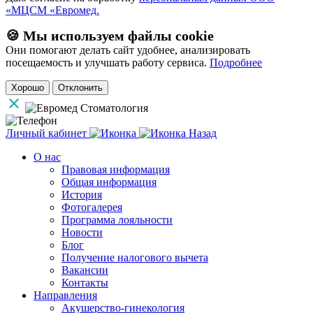
«МЦСМ «Евромед.
🍪 Мы используем файлы cookie
Они помогают делать сайт удобнее, анализировать
посещаемость и улучшать работу сервиса.
Подробнее
Хорошо
Отклонить
Личный кабинет
Назад
О нас
Правовая информация
Общая информация
История
Фотогалерея
Программа лояльности
Новости
Блог
Получение налогового вычета
Вакансии
Контакты
Направления
Акушерство-гинекология