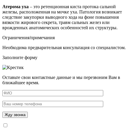
Атерома уха
– это ретенционная киста протока сальной
железы, расположенная на мочке уха. Патология возникает
следствие закупорки выводного хода на фоне повышения
вязкости жирового секрета, травм сальных желез или
врожденных анатомических особенностей их структуры.
Ограничения/примечания
Необходима предварительная консультация со специалистом.
Заполните форму
Оставьте свои контактные данные и мы перезвоним Вам в
ближайшее время.