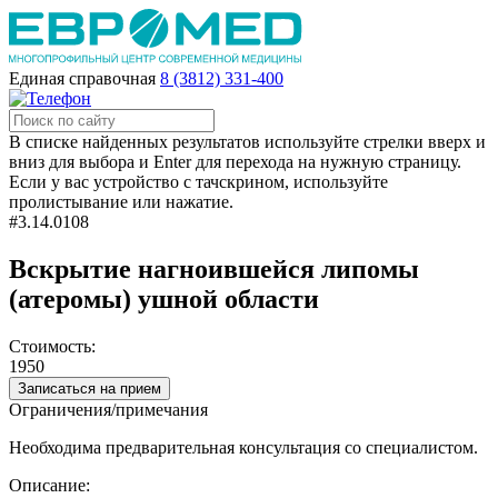
Единая справочная
8 (3812) 331-400
В списке найденных результатов используйте стрелки вверх и
вниз для выбора и Enter для перехода на нужную страницу.
Если у вас устройство с тачскрином, используйте
пролистывание или нажатие.
#3.14.0108
Вскрытие нагноившейся липомы
(атеромы) ушной области
Стоимость:
1950
Записаться на прием
Ограничения/примечания
Необходима предварительная консультация со специалистом.
Описание: