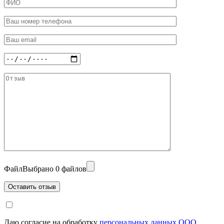
Файл
Выбрано 0 файлов
Даю согласие на обработку
персональных данных ООО