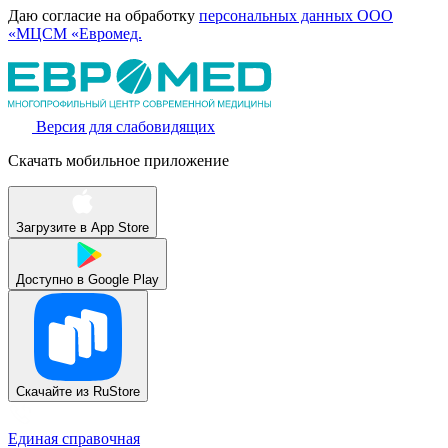
Даю согласие на обработку
персональных данных ООО
«МЦСМ «Евромед.
Версия для слабовидящих
Скачать мобильное приложение
Загрузите в
App Store
Доступно в
Google Play
Скачайте из
RuStore
Единая справочная