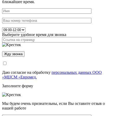
ближайшее время.
Выберите удобное время для звонка
Даю согласие на обработку
персональных данных ООО
«МЦСМ «Евромед.
Заполните форму
Мы будем очень признательны, если Вы оставите отзыв о
нашей работе