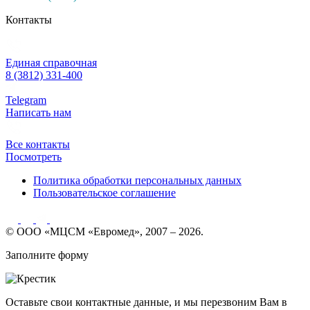
Контакты
Единая справочная
8 (3812) 331-400
Telegram
Написать нам
Все контакты
Посмотреть
Политика обработки персональных данных
Пользовательское соглашение
© ООО «МЦСМ «Евромед», 2007 – 2026.
Заполните форму
Оставьте свои контактные данные, и мы перезвоним Вам в