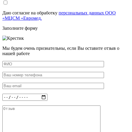
Даю согласие на обработку
персональных данных ООО
«МЦСМ «Евромед.
Заполните форму
Мы будем очень признательны, если Вы оставите отзыв о
нашей работе