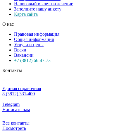
Налоговый вычет на лечение
Заполните нашу анкету
Карта сайта
О нас
Правовая информация
Общая информация
Услуги и цены
Врачи
Вакансии
+7 (3812) 66-47-73
Контакты
Единая справочная
8 (3812) 331-400
Telegram
Написать нам
Все контакты
Посмотреть