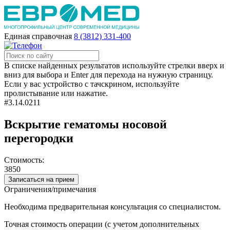
Единая справочная
8 (3812) 331-400
В списке найденных результатов используйте стрелки вверх и
вниз для выбора и Enter для перехода на нужную страницу.
Если у вас устройство с тачскрином, используйте
пролистывание или нажатие.
#3.14.0211
Вскрытие гематомы носовой
перегородки
Стоимость:
3850
Записаться на прием
Ограничения/примечания
Необходима предварительная консультация со специалистом.
Точная стоимость операции (с учетом дополнительных