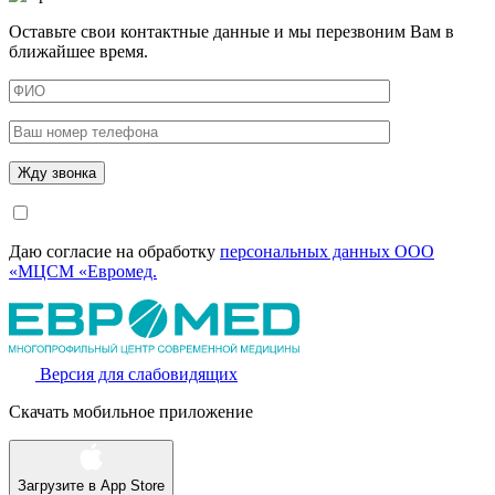
Оставьте свои контактные данные и мы перезвоним Вам в
ближайшее время.
Даю согласие на обработку
персональных данных ООО
«МЦСМ «Евромед.
Версия для слабовидящих
Скачать мобильное приложение
Загрузите в
App Store