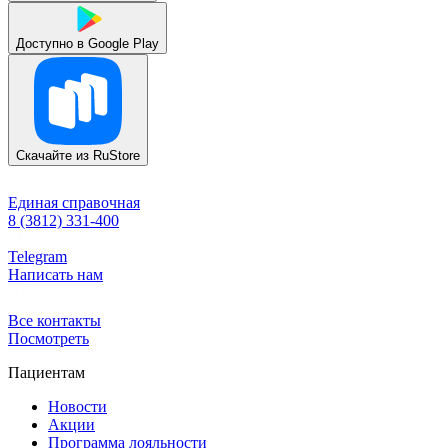
Доступно в
Google Play
Скачайте из
RuStore
Единая справочная
8 (3812) 331-400
Telegram
Написать нам
Все контакты
Посмотреть
Пациентам
Новости
Акции
Программа лояльности