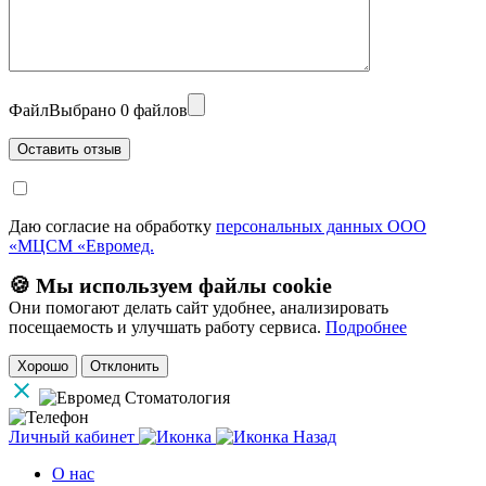
Файл
Выбрано 0 файлов
Даю согласие на обработку
персональных данных ООО
«МЦСМ «Евромед.
🍪 Мы используем файлы cookie
Они помогают делать сайт удобнее, анализировать
посещаемость и улучшать работу сервиса.
Подробнее
Хорошо
Отклонить
Личный кабинет
Назад
О нас