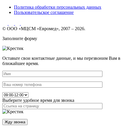
Политика обработки персональных данных
Пользовательское соглашение
© ООО «МЦСМ «Евромед», 2007 – 2026.
Заполните форму
Оставьте свои контактные данные, и мы перезвоним Вам в
ближайшее время.
Выберите удобное время для звонка