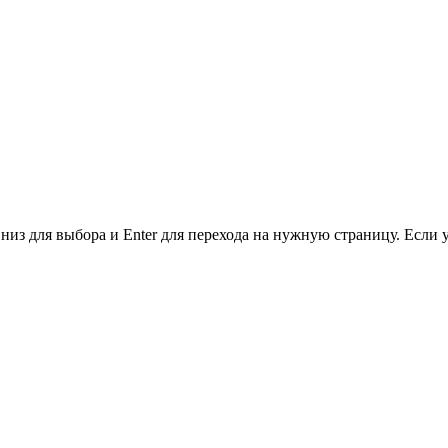
низ для выбора и Enter для перехода на нужную страницу. Если 