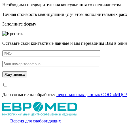
Необходима предварительная консультация со специалистом.
Точная стоимость манипуляции (с учетом дополнительных расхо
Заполните форму
Оставьте свои контактные данные и мы перезвоним Вам в бли
Даю согласие на обработку
персональных данных ООО «МЦСМ
Версия для слабовидящих