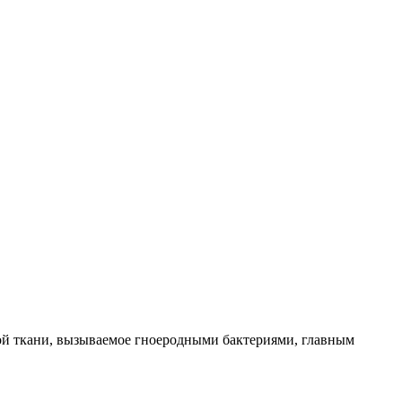
ой ткани, вызываемое гноеродными бактериями, главным