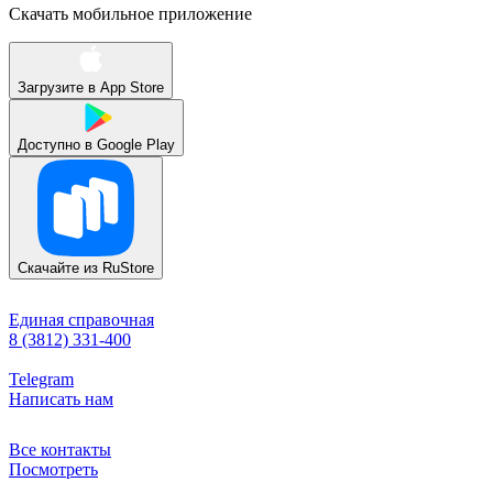
Скачать мобильное приложение
Загрузите в
App Store
Доступно в
Google Play
Скачайте из
RuStore
Единая справочная
8 (3812) 331-400
Telegram
Написать нам
Все контакты
Посмотреть