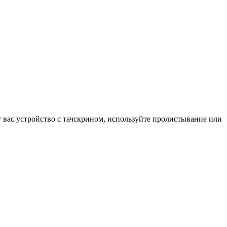
у вас устройство с тачскрином, используйте пролистывание или