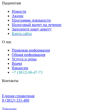
Пациентам
Новости
Акции
Программа лояльности
Налоговый вычет на лечение
Заполните нашу анкету
Карта сайта
О нас
Правовая информация
Общая информация
Услуги и цены
Врачи
Вакансии
+7 (3812) 66-47-73
Контакты
Единая справочная
8 (3812) 331-400
Telegram