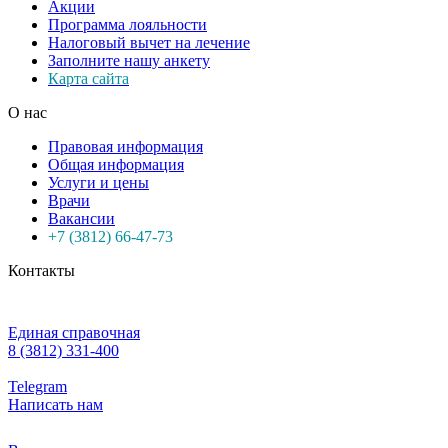
Акции
Программа лояльности
Налоговый вычет на лечение
Заполните нашу анкету
Карта сайта
О нас
Правовая информация
Общая информация
Услуги и цены
Врачи
Вакансии
+7 (3812) 66-47-73
Контакты
Единая справочная
8 (3812) 331-400
Telegram
Написать нам