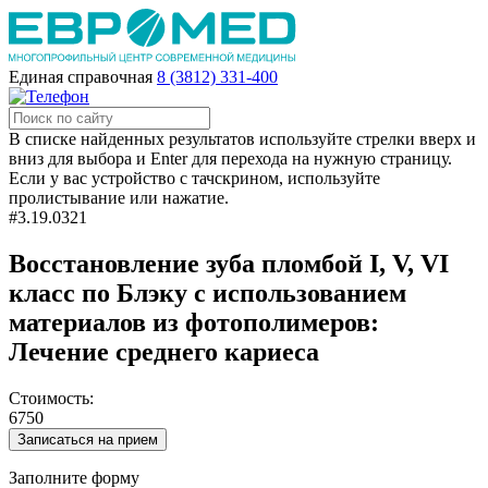
Единая справочная
8 (3812) 331-400
В списке найденных результатов используйте стрелки вверх и
вниз для выбора и Enter для перехода на нужную страницу.
Если у вас устройство с тачскрином, используйте
пролистывание или нажатие.
#3.19.0321
Восстановление зуба пломбой I, V, VI
класс по Блэку с использованием
материалов из фотополимеров:
Лечение среднего кариеса
Стоимость:
6750
Записаться на прием
Заполните форму