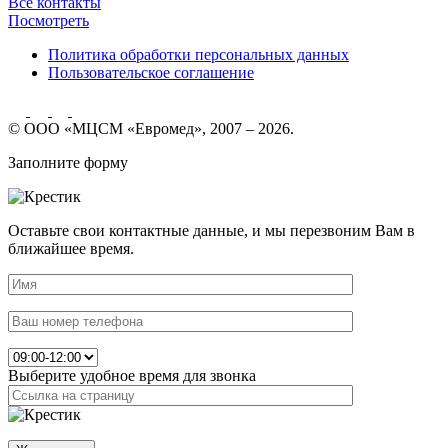
Все контакты
Посмотреть
Политика обработки персональных данных
Пользовательское соглашение
© ООО «МЦСМ «Евромед», 2007 – 2026.
Заполните форму
Оставьте свои контактные данные, и мы перезвоним Вам в
ближайшее время.
Выберите удобное время для звонка