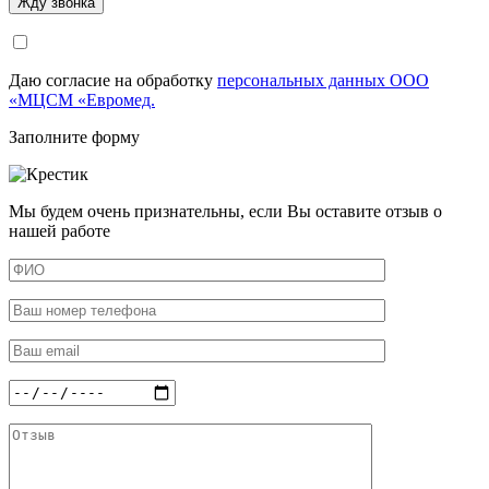
Даю согласие на обработку
персональных данных ООО
«МЦСМ «Евромед.
Заполните форму
Мы будем очень признательны, если Вы оставите отзыв о
нашей работе