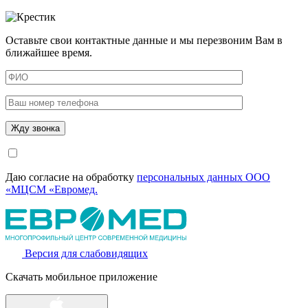
Оставьте свои контактные данные и мы перезвоним Вам в
ближайшее время.
Даю согласие на обработку
персональных данных ООО
«МЦСМ «Евромед.
Версия для слабовидящих
Скачать мобильное приложение