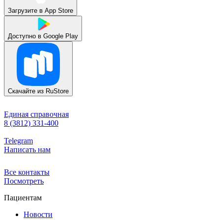
Загрузите в
App Store
Доступно в
Google Play
Скачайте из
RuStore
Единая справочная
8 (3812) 331-400
Telegram
Написать нам
Все контакты
Посмотреть
Пациентам
Новости