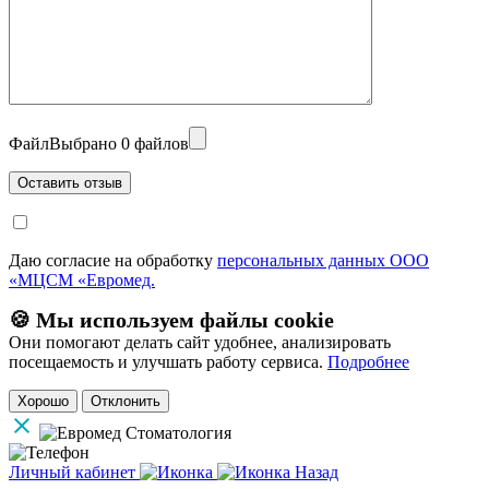
Файл
Выбрано 0 файлов
Даю согласие на обработку
персональных данных ООО
«МЦСМ «Евромед.
🍪 Мы используем файлы cookie
Они помогают делать сайт удобнее, анализировать
посещаемость и улучшать работу сервиса.
Подробнее
Хорошо
Отклонить
Личный кабинет
Назад