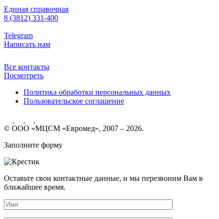
Единая справочная
8 (3812) 331-400
Telegram
Написать нам
Все контакты
Посмотреть
Политика обработки персональных данных
Пользовательское соглашение
© ООО «МЦСМ «Евромед», 2007 – 2026.
Заполните форму
Оставьте свои контактные данные, и мы перезвоним Вам в
ближайшее время.