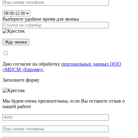
Выберите удобное время для звонка
Даю согласие на обработку
персональных данных ООО
«МЦСМ «Евромед.
Заполните форму
Мы будем очень признательны, если Вы оставите отзыв о
нашей работе