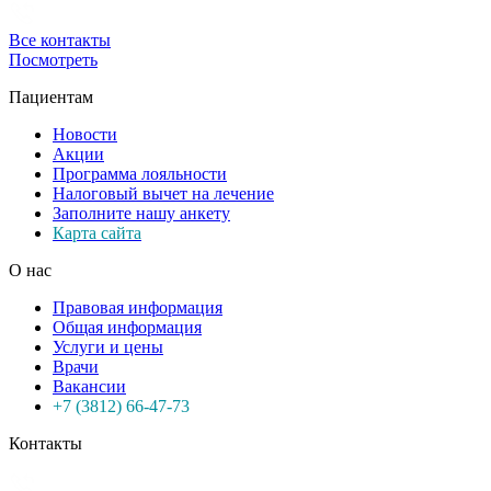
Все контакты
Посмотреть
Пациентам
Новости
Акции
Программа лояльности
Налоговый вычет на лечение
Заполните нашу анкету
Карта сайта
О нас
Правовая информация
Общая информация
Услуги и цены
Врачи
Вакансии
+7 (3812) 66-47-73
Контакты