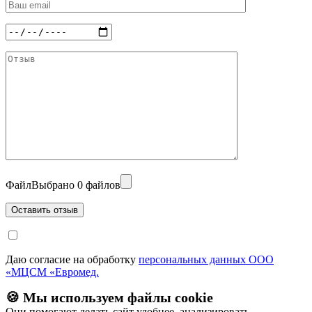
Файл
Выбрано 0 файлов
Даю согласие на обработку
персональных данных ООО
«МЦСМ «Евромед.
🍪 Мы используем файлы cookie
Они помогают делать сайт удобнее, анализировать