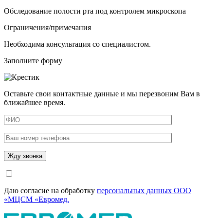
Обследование полости рта под контролем микроскопа
Ограничения/примечания
Необходима консультация со специалистом.
Заполните форму
Оставьте свои контактные данные и мы перезвоним Вам в
ближайшее время.
Даю согласие на обработку
персональных данных ООО
«МЦСМ «Евромед.