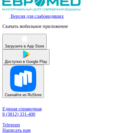
Версия для слабовидящих
Скачать мобильное приложение
Загрузите в
App Store
Доступно в
Google Play
Скачайте из
RuStore
Единая справочная
8 (3812) 331-400
Telegram
Написать нам