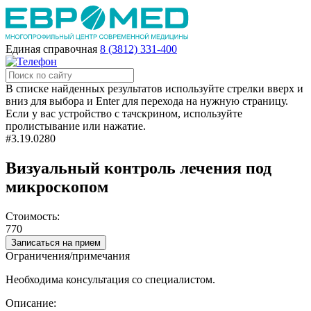
Единая справочная
8 (3812) 331-400
В списке найденных результатов используйте стрелки вверх и
вниз для выбора и Enter для перехода на нужную страницу.
Если у вас устройство с тачскрином, используйте
пролистывание или нажатие.
#3.19.0280
Визуальный контроль лечения под
микроскопом
Стоимость:
770
Записаться на прием
Ограничения/примечания
Необходима консультация со специалистом.
Описание: