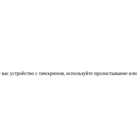
у вас устройство с тачскрином, используйте пролистывание или