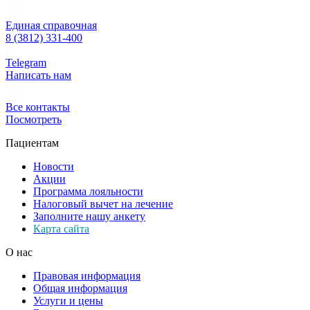
Единая справочная
8 (3812) 331-400
Telegram
Написать нам
Все контакты
Посмотреть
Пациентам
Новости
Акции
Программа лояльности
Налоговый вычет на лечение
Заполните нашу анкету
Карта сайта
О нас
Правовая информация
Общая информация
Услуги и цены