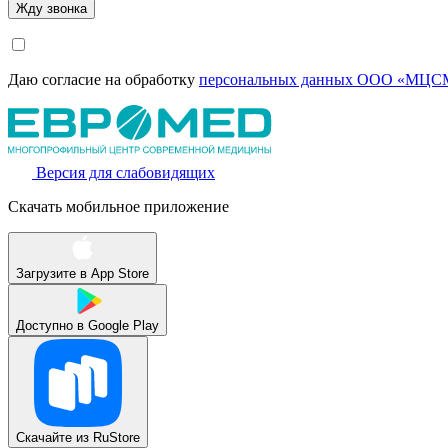
Даю согласие на обработку
персональных данных ООО «МЦСМ
Версия для слабовидящих
Скачать мобильное приложение
Загрузите в
App Store
Доступно в
Google Play
Скачайте из
RuStore