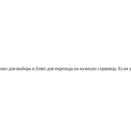
низ для выбора и Enter для перехода на нужную страницу. Если 