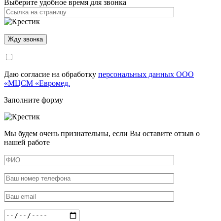
Выберите удобное время для звонка
Даю согласие на обработку
персональных данных ООО
«МЦСМ «Евромед.
Заполните форму
Мы будем очень признательны, если Вы оставите отзыв о
нашей работе