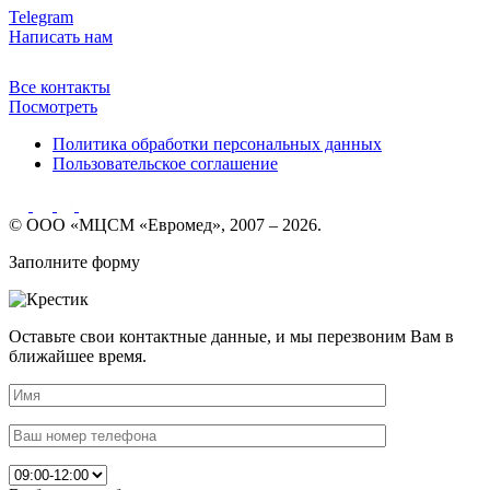
Telegram
Написать нам
Все контакты
Посмотреть
Политика обработки персональных данных
Пользовательское соглашение
© ООО «МЦСМ «Евромед», 2007 – 2026.
Заполните форму
Оставьте свои контактные данные, и мы перезвоним Вам в
ближайшее время.