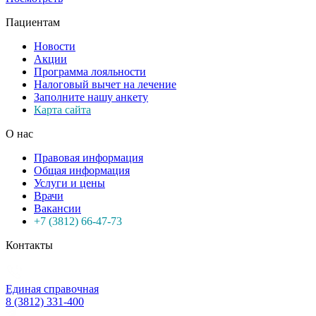
Пациентам
Новости
Акции
Программа лояльности
Налоговый вычет на лечение
Заполните нашу анкету
Карта сайта
О нас
Правовая информация
Общая информация
Услуги и цены
Врачи
Вакансии
+7 (3812) 66-47-73
Контакты
Единая справочная
8 (3812) 331-400