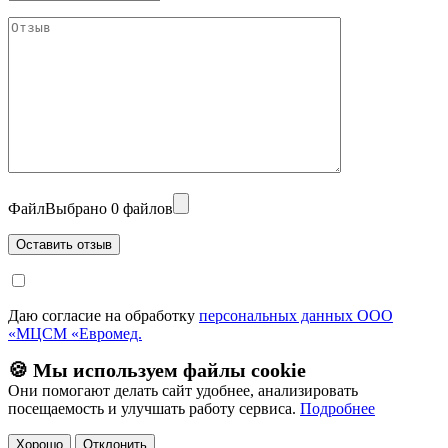
Файл
Выбрано 0 файлов
Даю согласие на обработку
персональных данных ООО
«МЦСМ «Евромед.
🍪 Мы используем файлы cookie
Они помогают делать сайт удобнее, анализировать
посещаемость и улучшать работу сервиса.
Подробнее
Хорошо
Отклонить