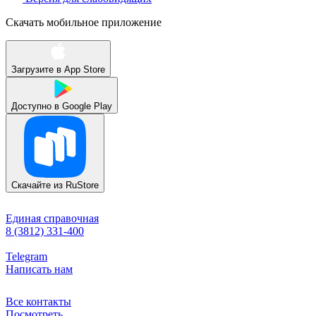
Скачать мобильное приложение
Загрузите в
App Store
Доступно в
Google Play
Скачайте из
RuStore
Единая справочная
8 (3812) 331-400
Telegram
Написать нам
Все контакты
Посмотреть