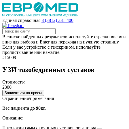
Единая справочная
8 (3812) 331-400
В списке найденных результатов используйте стрелки вверх и
вниз для выбора и Enter для перехода на нужную страницу.
Если у вас устройство с тачскрином, используйте
пролистывание или нажатие.
#15009
УЗИ тазобедренных суставов
Стоимость:
2300
Записаться на прием
Ограничения/примечания
Вес пациента
до 90кг.
Описание:
Патологии самых крупных суставов организма ―