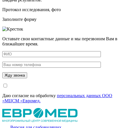
Протокол исследования, фото
Заполните форму
Оставьте свои контактные данные и мы перезвоним Вам в
ближайшее время.
Даю согласие на обработку
персональных данных ООО
«МЦСМ «Евромед.
Версия для слабовидящих