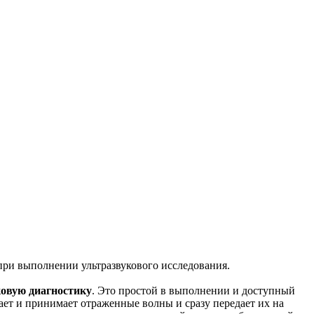
при выполнении ультразвукового исследования.
ковую диагностику
. Это простой в выполнении и доступный
ет и принимает отраженные волны и сразу передает их на