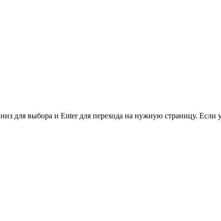
низ для выбора и Enter для перехода на нужную страницу. Если 