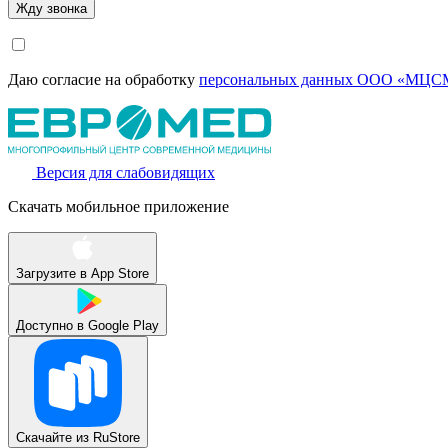
Даю согласие на обработку
персональных данных ООО «МЦСМ
Версия для слабовидящих
Скачать мобильное приложение
Загрузите в
App Store
Доступно в
Google Play
Скачайте из
RuStore