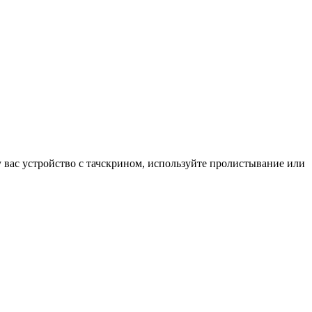
у вас устройство с тачскрином, используйте пролистывание или