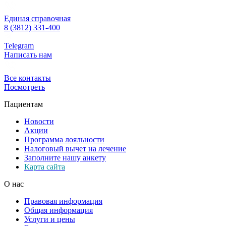
Единая справочная
8 (3812) 331-400
Telegram
Написать нам
Все контакты
Посмотреть
Пациентам
Новости
Акции
Программа лояльности
Налоговый вычет на лечение
Заполните нашу анкету
Карта сайта
О нас
Правовая информация
Общая информация
Услуги и цены