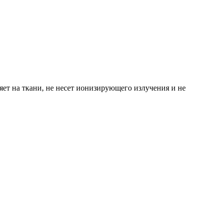
ет на ткани, не несет ионизирующего излучения и не