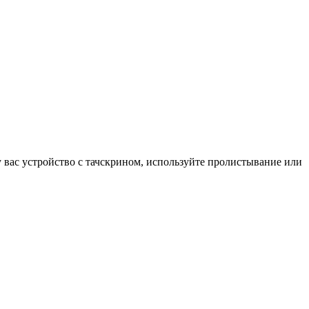
у вас устройство с тачскрином, используйте пролистывание или