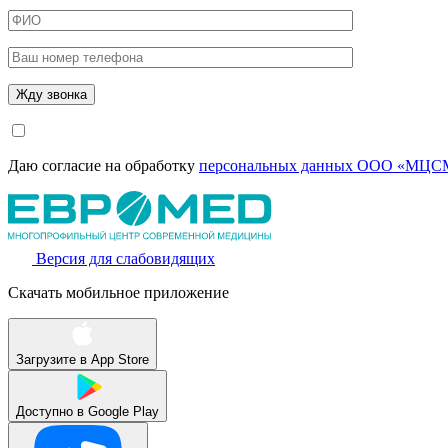
Даю согласие на обработку
персональных данных ООО «МЦСМ
Версия для слабовидящих
Скачать мобильное приложение
Загрузите в
App Store
Доступно в
Google Play