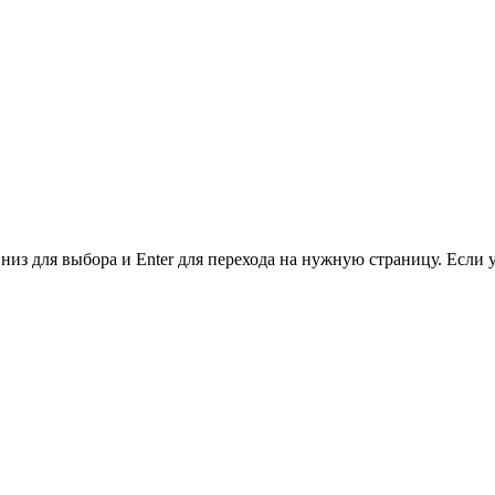
низ для выбора и Enter для перехода на нужную страницу. Если 