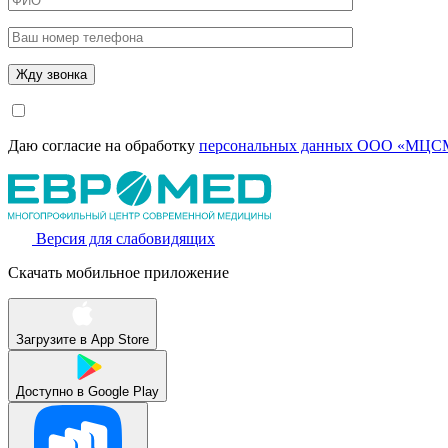
Даю согласие на обработку
персональных данных ООО «МЦСМ
Версия для слабовидящих
Скачать мобильное приложение
Загрузите в
App Store
Доступно в
Google Play