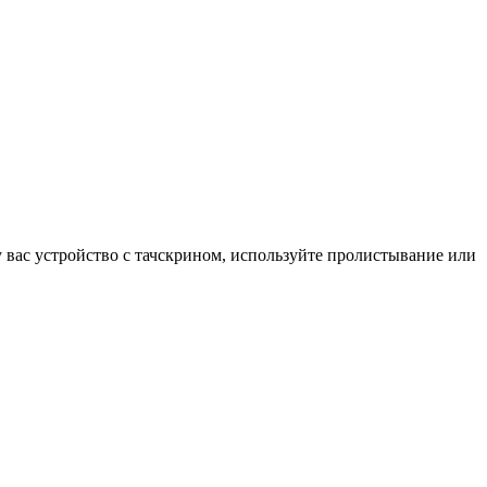
у вас устройство с тачскрином, используйте пролистывание или