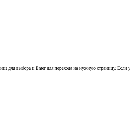
низ для выбора и Enter для перехода на нужную страницу. Если 