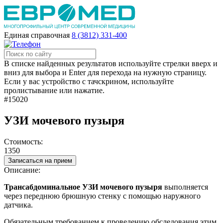
Единая справочная
8 (3812) 331-400
В списке найденных результатов используйте стрелки вверх и
вниз для выбора и Enter для перехода на нужную страницу.
Если у вас устройство с тачскрином, используйте
пролистывание или нажатие.
#15020
УЗИ мочевого пузыря
Стоимость:
1350
Записаться на прием
Описание:
Трансабдоминальное УЗИ мочевого пузыря
выполняется
через переднюю брюшную стенку с помощью наружного
датчика.
Обязательным требованием к проведению обследования этим