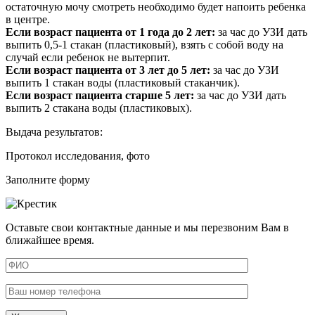
остаточную мочу смотреть необходимо будет напоить ребенка
в центре.
Если возраст пациента от 1 года до 2 лет:
за час до УЗИ дать
выпить 0,5-1 стакан (пластиковый), взять с собой воду на
случай если ребенок не вытерпит.
Если возраст пациента от 3 лет до 5 лет:
за час до УЗИ
выпить 1 стакан воды (пластиковый стаканчик).
Если возраст пациента старше 5 лет:
за час до УЗИ дать
выпить 2 стакана воды (пластиковых).
Выдача результатов:
Протокол исследования, фото
Заполните форму
Оставьте свои контактные данные и мы перезвоним Вам в
ближайшее время.