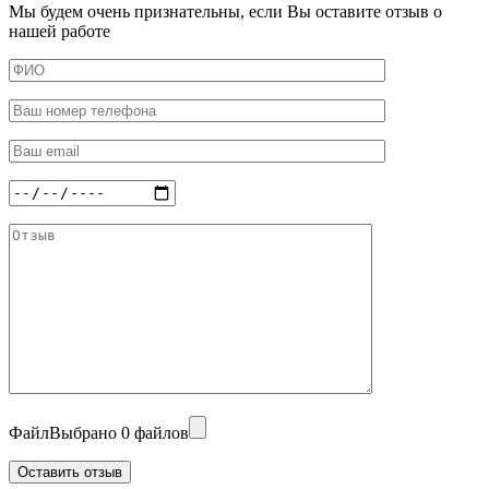
Мы будем очень признательны, если Вы оставите отзыв о
нашей работе
Файл
Выбрано 0 файлов