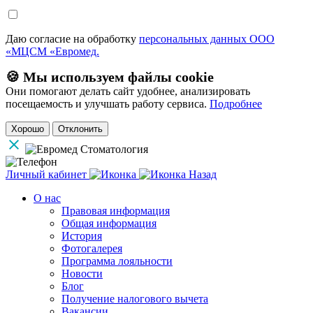
Даю согласие на обработку
персональных данных ООО
«МЦСМ «Евромед.
🍪 Мы используем файлы cookie
Они помогают делать сайт удобнее, анализировать
посещаемость и улучшать работу сервиса.
Подробнее
Хорошо
Отклонить
Личный кабинет
Назад
О нас
Правовая информация
Общая информация
История
Фотогалерея
Программа лояльности
Новости
Блог
Получение налогового вычета
Вакансии