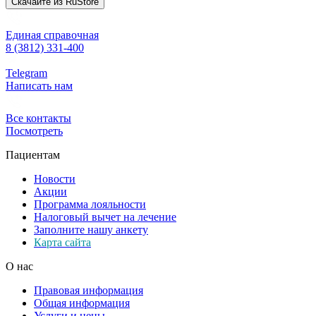
Скачайте из
RuStore
Единая справочная
8 (3812) 331-400
Telegram
Написать нам
Все контакты
Посмотреть
Пациентам
Новости
Акции
Программа лояльности
Налоговый вычет на лечение
Заполните нашу анкету
Карта сайта
О нас
Правовая информация
Общая информация
Услуги и цены