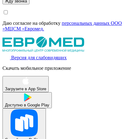
Даю согласие на обработку
персональных данных ООО
«МЦСМ «Евромед.
Версия для слабовидящих
Скачать мобильное приложение
Загрузите в
App Store
Доступно в
Google Play