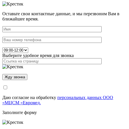
Оставьте свои контактные данные, и мы перезвоним Вам в
ближайшее время.
Выберите удобное время для звонка
Даю согласие на обработку
персональных данных ООО
«МЦСМ «Евромед.
Заполните форму