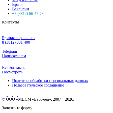
Врачи
Вакансии
+7 (3812) 66-47-73
Контакты
Единая справочная
8 (3812) 331-400
Telegram
Написать нам
Все контакты
Посмотреть
Политика обработки персональных данных
Пользовательское соглашение
© ООО «МЦСМ «Евромед», 2007 – 2026.
Заполните форму