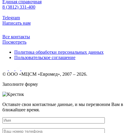
Единая справочная
8 (3812) 331-400
Telegram
Написать нам
Все контакты
Посмотреть
Политика обработки персональных данных
Пользовательское соглашение
© ООО «МЦСМ «Евромед», 2007 – 2026.
Заполните форму
Оставьте свои контактные данные, и мы перезвоним Вам в
ближайшее время.