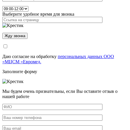
Выберите удобное время для звонка
Даю согласие на обработку
персональных данных ООО
«МЦСМ «Евромед.
Заполните форму
Мы будем очень признательны, если Вы оставите отзыв о
нашей работе