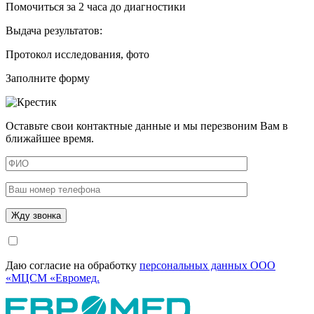
Помочиться за 2 часа до диагностики
Выдача результатов:
Протокол исследования, фото
Заполните форму
Оставьте свои контактные данные и мы перезвоним Вам в
ближайшее время.
Даю согласие на обработку
персональных данных ООО
«МЦСМ «Евромед.