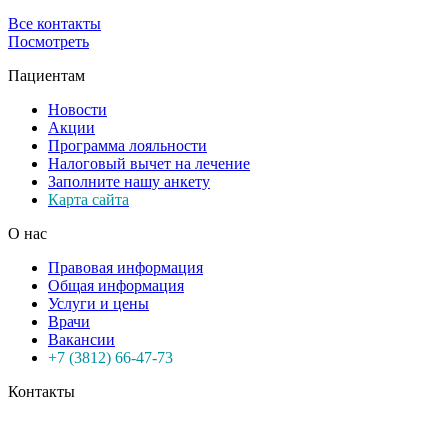
Все контакты
Посмотреть
Пациентам
Новости
Акции
Программа лояльности
Налоговый вычет на лечение
Заполните нашу анкету
Карта сайта
О нас
Правовая информация
Общая информация
Услуги и цены
Врачи
Вакансии
+7 (3812) 66-47-73
Контакты