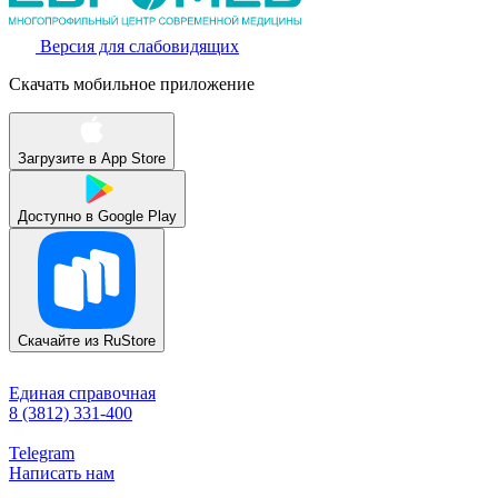
Версия для слабовидящих
Скачать мобильное приложение
Загрузите в
App Store
Доступно в
Google Play
Скачайте из
RuStore
Единая справочная
8 (3812) 331-400
Telegram
Написать нам