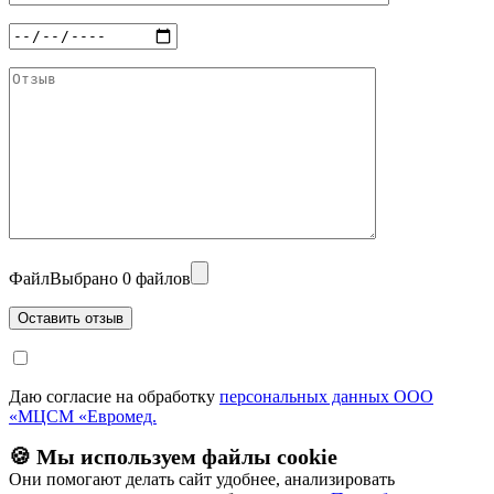
Файл
Выбрано 0 файлов
Даю согласие на обработку
персональных данных ООО
«МЦСМ «Евромед.
🍪 Мы используем файлы cookie
Они помогают делать сайт удобнее, анализировать