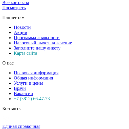
Все контакты
Посмотреть
Пациентам
Новости
Акции
Программа лояльности
Налоговый вычет на лечение
Заполните нашу анкету
Карта сайта
О нас
Правовая информация
Общая информация
Услуги и цены
Врачи
Вакансии
+7 (3812) 66-47-73
Контакты
Единая справочная