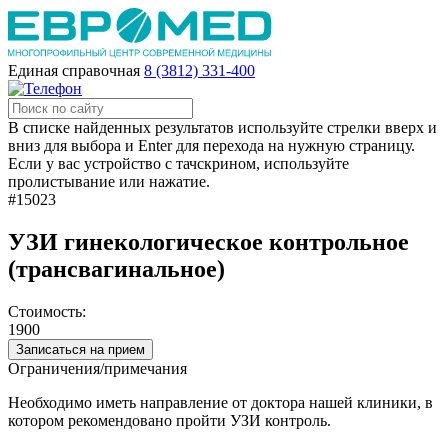
Единая справочная
8 (3812) 331-400
В списке найденных результатов используйте стрелки вверх и
вниз для выбора и Enter для перехода на нужную страницу.
Если у вас устройство с тачскрином, используйте
пролистывание или нажатие.
#15023
УЗИ гинекологическое контрольное
(трансвагинальное)
Стоимость:
1900
Записаться на прием
Ограничения/примечания
Необходимо иметь направление от доктора нашей клиники, в
котором рекомендовано пройти УЗИ контроль.