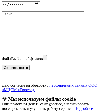
Файл
Выбрано 0 файлов
Даю согласие на обработку
персональных данных ООО
«МЦСМ «Евромед.
🍪 Мы используем файлы cookie
Они помогают делать сайт удобнее, анализировать
посещаемость и улучшать работу сервиса.
Подробнее