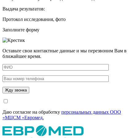
Выдача результатов:
Протокол исследования, фото
Заполните форму
Оставьте свои контактные данные и мы перезвоним Вам в
ближайшее время.
Даю согласие на обработку
персональных данных ООО
«МЦСМ «Евромед.