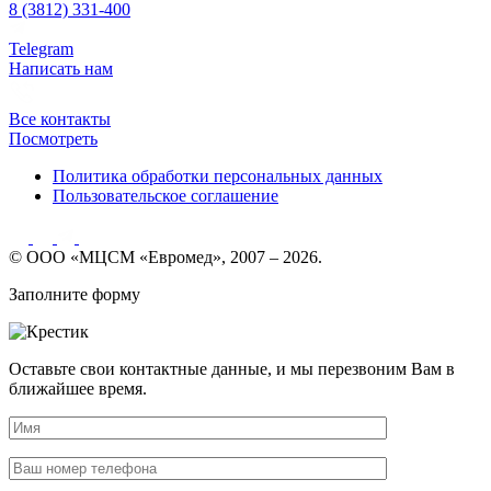
8 (3812) 331-400
Telegram
Написать нам
Все контакты
Посмотреть
Политика обработки персональных данных
Пользовательское соглашение
© ООО «МЦСМ «Евромед», 2007 – 2026.
Заполните форму
Оставьте свои контактные данные, и мы перезвоним Вам в
ближайшее время.