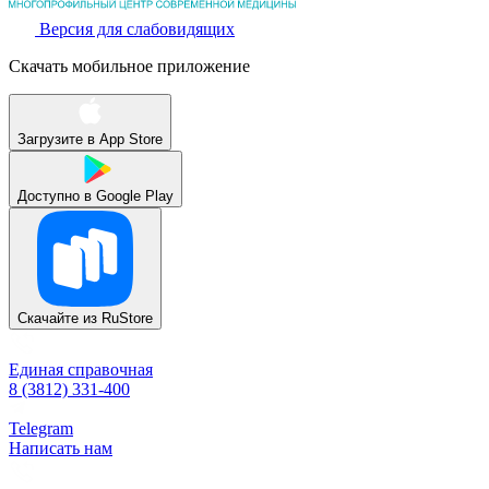
Версия для слабовидящих
Скачать мобильное приложение
Загрузите в
App Store
Доступно в
Google Play
Скачайте из
RuStore
Единая справочная
8 (3812) 331-400
Telegram
Написать нам