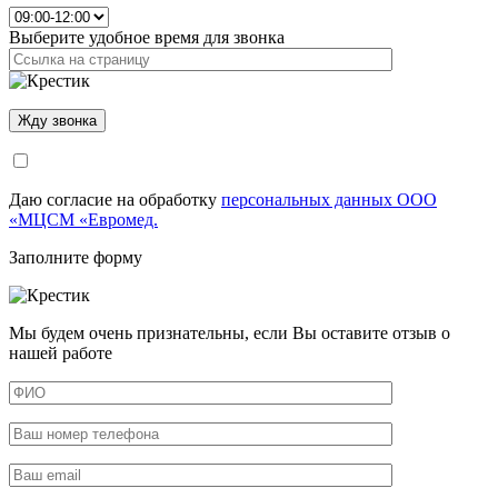
Выберите удобное время для звонка
Даю согласие на обработку
персональных данных ООО
«МЦСМ «Евромед.
Заполните форму
Мы будем очень признательны, если Вы оставите отзыв о
нашей работе