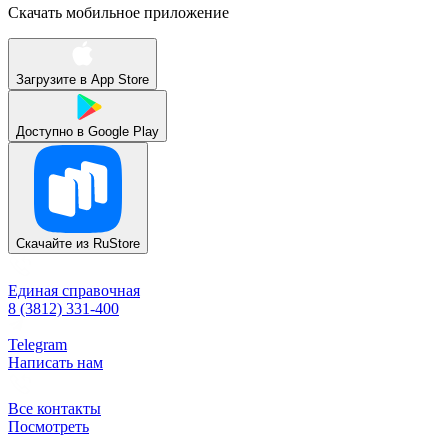
Скачать мобильное приложение
Загрузите в
App Store
Доступно в
Google Play
Скачайте из
RuStore
Единая справочная
8 (3812) 331-400
Telegram
Написать нам
Все контакты
Посмотреть