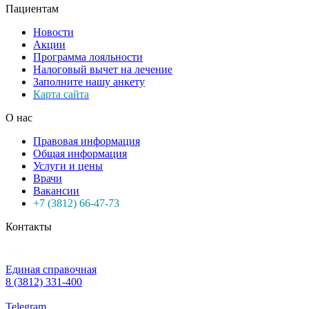
Пациентам
Новости
Акции
Программа лояльности
Налоговый вычет на лечение
Заполните нашу анкету
Карта сайта
О нас
Правовая информация
Общая информация
Услуги и цены
Врачи
Вакансии
+7 (3812) 66-47-73
Контакты
Единая справочная
8 (3812) 331-400
Telegram