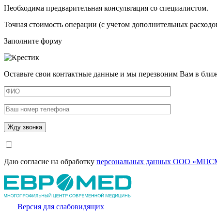
Необходима предварительная консультация со специалистом.
Точная стоимость операции (с учетом дополнительных расходов
Заполните форму
Оставьте свои контактные данные и мы перезвоним Вам в бли
Даю согласие на обработку
персональных данных ООО «МЦСМ
Версия для слабовидящих