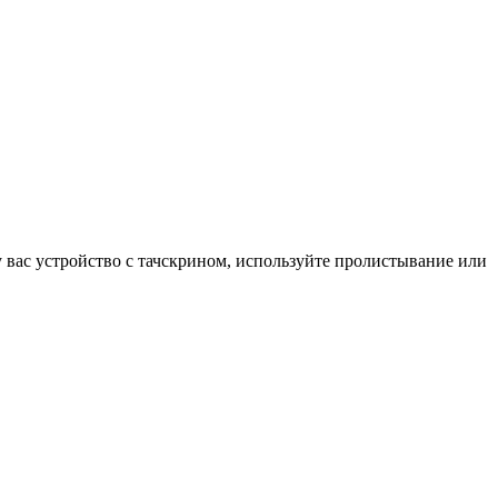
у вас устройство с тачскрином, используйте пролистывание или