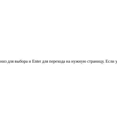
низ для выбора и Enter для перехода на нужную страницу. Если 