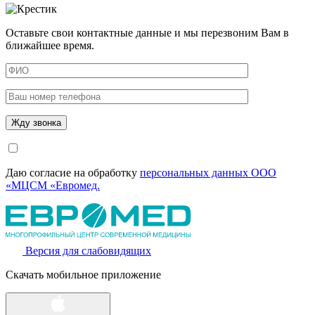
Оставьте свои контактные данные и мы перезвоним Вам в
ближайшее время.
Даю согласие на обработку
персональных данных ООО
«МЦСМ «Евромед.
Версия для слабовидящих
Скачать мобильное приложение