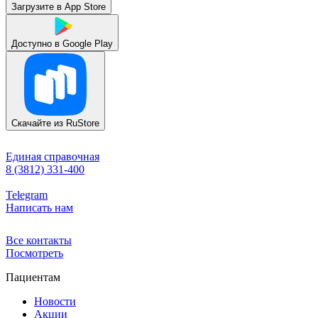
Загрузите в
App Store
Доступно в
Google Play
Скачайте из
RuStore
Единая справочная
8 (3812) 331-400
Telegram
Написать нам
Все контакты
Посмотреть
Пациентам
Новости
Акции