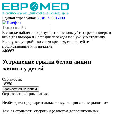
Единая справочная
8 (3812) 331-400
В списке найденных результатов используйте стрелки вверх и
вниз для выбора и Enter для перехода на нужную страницу.
Если у вас устройство с тачскрином, используйте
пролистывание или нажатие.
#40663
Устранение грыжи белой линии
живота у детей
Стоимость:
18350
Записаться на прием
Ограничения/примечания
Необходима предварительная консультация со специалистом.
Точная стоимость операции (с учетом дополнительных