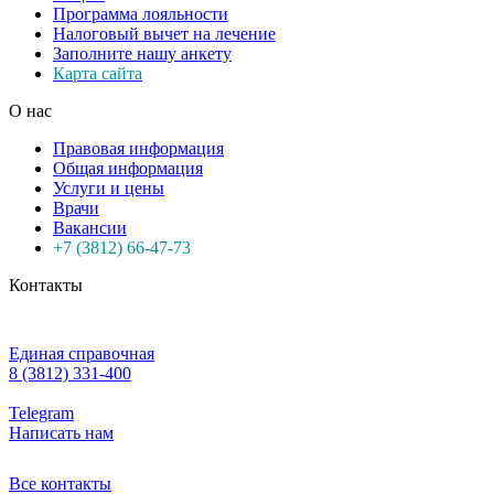
Программа лояльности
Налоговый вычет на лечение
Заполните нашу анкету
Карта сайта
О нас
Правовая информация
Общая информация
Услуги и цены
Врачи
Вакансии
+7 (3812) 66-47-73
Контакты
Единая справочная
8 (3812) 331-400
Telegram
Написать нам
Все контакты