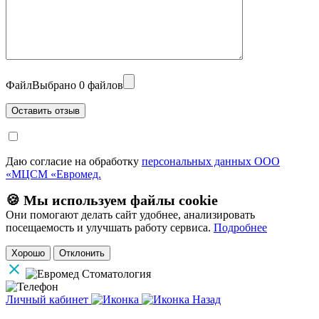
Файл
Выбрано 0 файлов
Даю согласие на обработку
персональных данных ООО
«МЦСМ «Евромед.
🍪 Мы используем файлы cookie
Они помогают делать сайт удобнее, анализировать
посещаемость и улучшать работу сервиса.
Подробнее
Хорошо
Отклонить
Личный кабинет
Назад