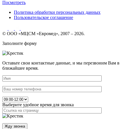
Посмотреть
Политика обработки персональных данных
Пользовательское соглашение
© ООО «МЦСМ «Евромед», 2007 – 2026.
Заполните форму
Оставьте свои контактные данные, и мы перезвоним Вам в
ближайшее время.
Выберите удобное время для звонка