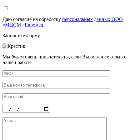
Даю согласие на обработку
персональных данных ООО
«МЦСМ «Евромед.
Заполните форму
Мы будем очень признательны, если Вы оставите отзыв о
нашей работе