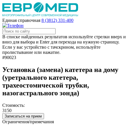
Единая справочная
8 (3812) 331-400
В списке найденных результатов используйте стрелки вверх и
вниз для выбора и Enter для перехода на нужную страницу.
Если у вас устройство с тачскрином, используйте
пролистывание или нажатие.
#90023
Установка (замена) катетера на дому
(уретрального катетера,
трахеостомической трубки,
назогастрального зонда)
Стоимость:
3150
Записаться на прием
Ограничения/примечания