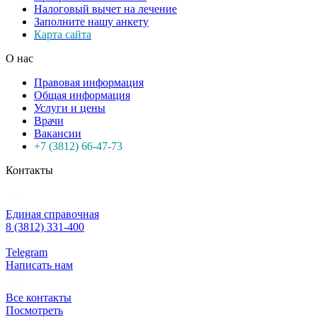
Налоговый вычет на лечение
Заполните нашу анкету
Карта сайта
О нас
Правовая информация
Общая информация
Услуги и цены
Врачи
Вакансии
+7 (3812) 66-47-73
Контакты
Единая справочная
8 (3812) 331-400
Telegram
Написать нам
Все контакты
Посмотреть