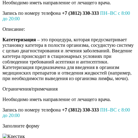
Необходимо иметь направление от лечащего врача.
Запись по номеру телефона
+7 (3812) 330-333
ПН–ВС с 8:00
до 20:00
Описание:
Катетеризация
– это
процедура, которая предусматривает
установку катетера в полости организма, сосудистую систему
с целью диагностирования и лечения заболеваний
. Введение
катетера происходит в стационарных условиях при
соблюдении требований асептики и антисептики.
Катетеризация предназначена для введения в организм
медицинских препаратов и отведения жидкостей (например,
при необходимости выведения из организма лимфы, мочи).
Ограничения/примечания
Необходимо иметь направление от лечащего врача.
Запись по номеру телефона
+7 (3812) 330-333
ПН–ВС с 8:00
до 20:00
Заполните форму