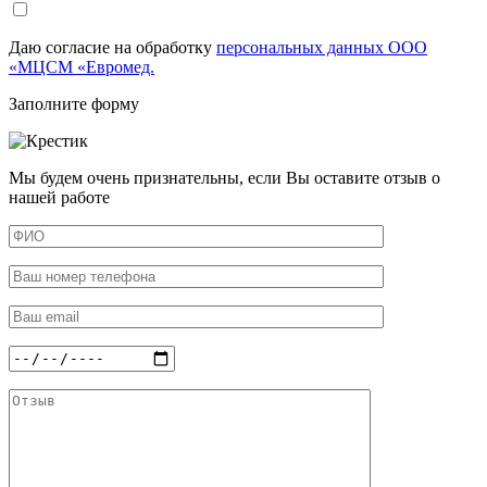
Даю согласие на обработку
персональных данных ООО
«МЦСМ «Евромед.
Заполните форму
Мы будем очень признательны, если Вы оставите отзыв о
нашей работе