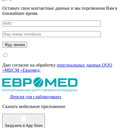
Оставьте свои контактные данные и мы перезвоним Вам в
ближайшее время.
Даю согласие на обработку
персональных данных ООО
«МЦСМ «Евромед.
Версия для слабовидящих
Скачать мобильное приложение
Загрузите в
App Store