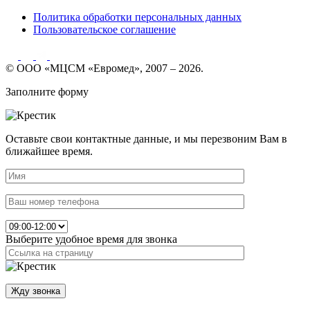
Политика обработки персональных данных
Пользовательское соглашение
© ООО «МЦСМ «Евромед», 2007 – 2026.
Заполните форму
Оставьте свои контактные данные, и мы перезвоним Вам в
ближайшее время.
Выберите удобное время для звонка