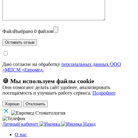
Файл
Выбрано 0 файлов
Даю согласие на обработку
персональных данных ООО
«МЦСМ «Евромед.
🍪 Мы используем файлы cookie
Они помогают делать сайт удобнее, анализировать
посещаемость и улучшать работу сервиса.
Подробнее
Хорошо
Отклонить
Личный кабинет
Назад
О нас