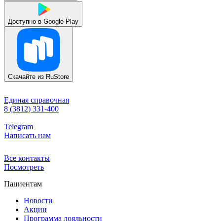
Доступно в
Google Play
Скачайте из
RuStore
Единая справочная
8 (3812) 331-400
Telegram
Написать нам
Все контакты
Посмотреть
Пациентам
Новости
Акции
Программа лояльности