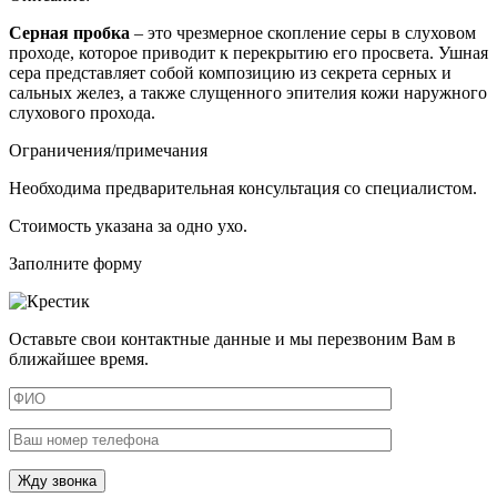
Серная пробка
– это
чрезмерное скопление серы в слуховом
проходе
, которое приводит к перекрытию его просвета. Ушная
сера представляет собой композицию из секрета серных и
сальных желез, а также слущенного эпителия кожи наружного
слухового прохода.
Ограничения/примечания
Необходима предварительная консультация со специалистом.
Стоимость указана за одно ухо.
Заполните форму
Оставьте свои контактные данные и мы перезвоним Вам в
ближайшее время.