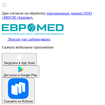
Даю согласие на обработку
персональных данных ООО
«МЦСМ «Евромед.
Версия для слабовидящих
Скачать мобильное приложение
Загрузите в
App Store
Доступно в
Google Play
Скачайте из
RuStore