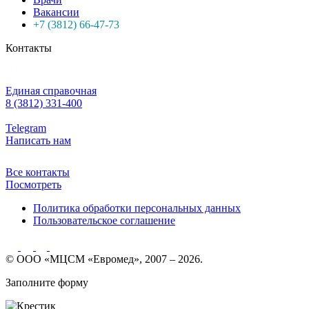
Вакансии
+7 (3812) 66-47-73
Контакты
Единая справочная
8 (3812) 331-400
Telegram
Написать нам
Все контакты
Посмотреть
Политика обработки персональных данных
Пользовательское соглашение
© ООО «МЦСМ «Евромед», 2007 – 2026.
Заполните форму