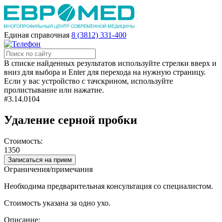
Единая справочная
8 (3812) 331-400
В списке найденных результатов используйте стрелки вверх и
вниз для выбора и Enter для перехода на нужную страницу.
Если у вас устройство с тачскрином, используйте
пролистывание или нажатие.
#3.14.0104
Удаление серной пробки
Стоимость:
1350
Записаться на прием
Ограничения/примечания
Необходима предварительная консультация со специалистом.
Стоимость указана за одно ухо.
Описание: