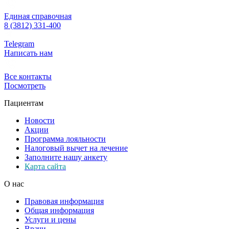
Единая справочная
8 (3812) 331-400
Telegram
Написать нам
Все контакты
Посмотреть
Пациентам
Новости
Акции
Программа лояльности
Налоговый вычет на лечение
Заполните нашу анкету
Карта сайта
О нас
Правовая информация
Общая информация
Услуги и цены
Врачи