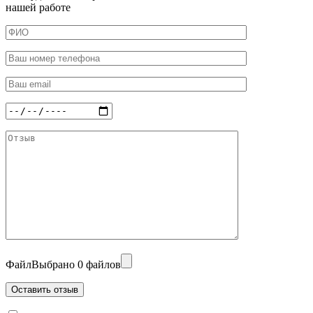
нашей работе
Файл
Выбрано 0 файлов