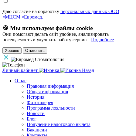
Даю согласие на обработку
персональных данных ООО
«МЦСМ «Евромед.
🍪 Мы используем файлы cookie
Они помогают делать сайт удобнее, анализировать
посещаемость и улучшать работу сервиса.
Подробнее
Хорошо
Отклонить
Личный кабинет
Назад
О нас
Правовая информация
Общая информация
История
Фотогалерея
Программа лояльности
Новости
Блог
Получение налогового вычета
Вакансии
Контакты