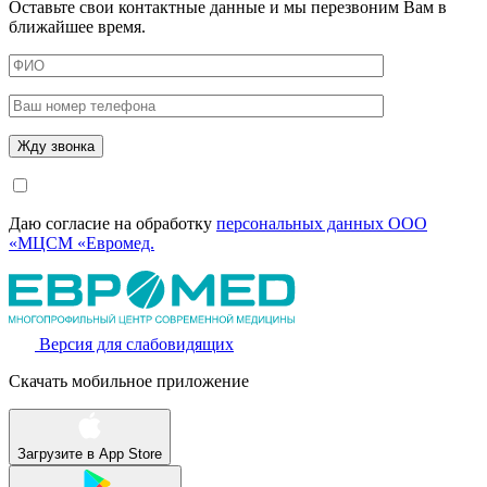
Оставьте свои контактные данные и мы перезвоним Вам в
ближайшее время.
Даю согласие на обработку
персональных данных ООО
«МЦСМ «Евромед.
Версия для слабовидящих
Скачать мобильное приложение
Загрузите в
App Store