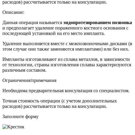
расходов) рассчитывается только на консультации.
Описание:
Данная операция называется
эндопротезированием позвонка
и предполагает удаление пораженного костного основания с
последующей установкой на его место импланта.
Удаление выполняется вместе с межпозвоночными дисками (в
этом случае они также заменяются имплантами) или без них.
Импланты изготавливают из сплава металлов, в зависимости
от технологии, страны изготовления сплавы характеризуются
различным составом.
Ограничения/примечания
Необходима предварительная консультация со специалистом.
Точная стоимость операции (с учетом дополнительных
расходов) рассчитывается только на консультации.
Заполните форму