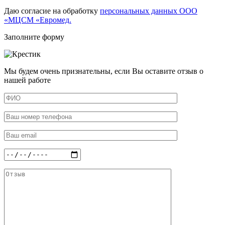
Даю согласие на обработку
персональных данных ООО
«МЦСМ «Евромед.
Заполните форму
Мы будем очень признательны, если Вы оставите отзыв о
нашей работе