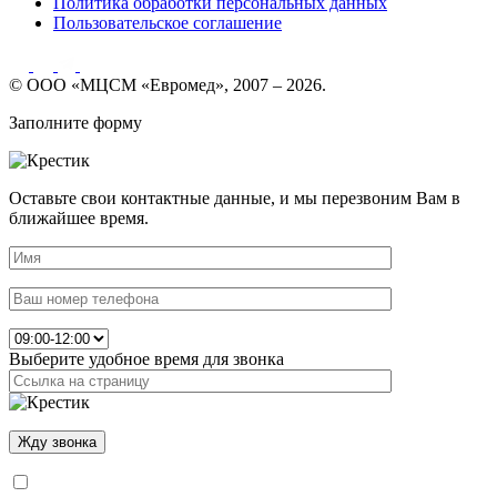
Политика обработки персональных данных
Пользовательское соглашение
© ООО «МЦСМ «Евромед», 2007 – 2026.
Заполните форму
Оставьте свои контактные данные, и мы перезвоним Вам в
ближайшее время.
Выберите удобное время для звонка