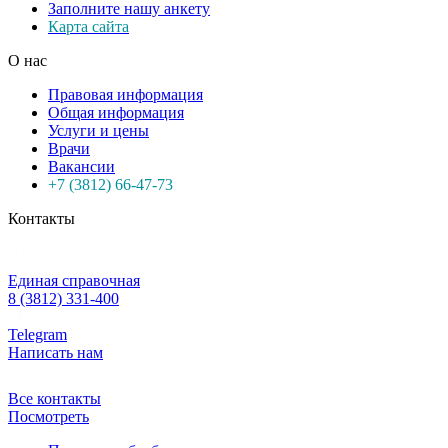
Заполните нашу анкету
Карта сайта
О нас
Правовая информация
Общая информация
Услуги и цены
Врачи
Вакансии
+7 (3812) 66-47-73
Контакты
Единая справочная
8 (3812) 331-400
Telegram
Написать нам
Все контакты
Посмотреть