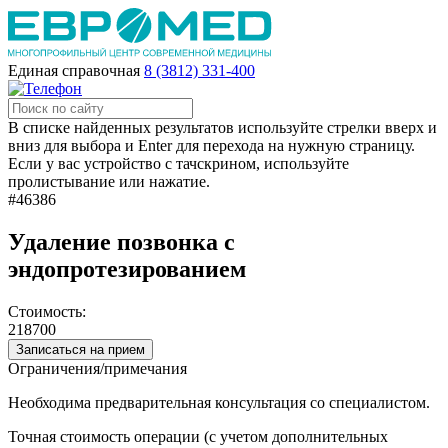
Единая справочная
8 (3812) 331-400
В списке найденных результатов используйте стрелки вверх и
вниз для выбора и Enter для перехода на нужную страницу.
Если у вас устройство с тачскрином, используйте
пролистывание или нажатие.
#46386
Удаление позвонка с
эндопротезированием
Стоимость:
218700
Записаться на прием
Ограничения/примечания
Необходима предварительная консультация со специалистом.
Точная стоимость операции (с учетом дополнительных