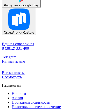
Доступно в
Google Play
Скачайте из
RuStore
Единая справочная
8 (3812) 331-400
Telegram
Написать нам
Все контакты
Посмотреть
Пациентам
Новости
Акции
Программа лояльности
Налоговый вычет на лечение