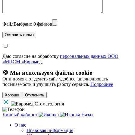
Файл
Выбрано 0 файлов
Даю согласие на обработку
персональных данных ООО
«МЦСМ «Евромед.
🍪 Мы используем файлы cookie
Они помогают делать сайт удобнее, анализировать
посещаемость и улучшать работу сервиса.
Подробнее
Хорошо
Отклонить
Личный кабинет
Назад
О нас
Правовая информация