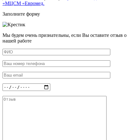
«МЦСМ «Евромед.
Заполните форму
Мы будем очень признательны, если Вы оставите отзыв о
нашей работе