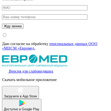
Даю согласие на обработку
персональных данных ООО
«МЦСМ «Евромед.
Версия для слабовидящих
Скачать мобильное приложение
Загрузите в
App Store
Доступно в
Google Play