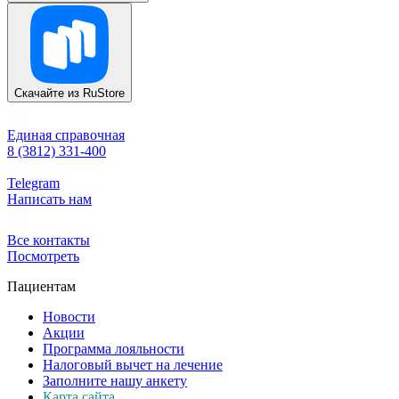
Скачайте из
RuStore
Единая справочная
8 (3812) 331-400
Telegram
Написать нам
Все контакты
Посмотреть
Пациентам
Новости
Акции
Программа лояльности
Налоговый вычет на лечение
Заполните нашу анкету
Карта сайта