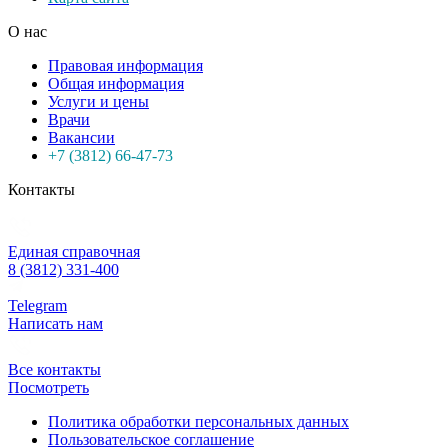
О нас
Правовая информация
Общая информация
Услуги и цены
Врачи
Вакансии
+7 (3812) 66-47-73
Контакты
Единая справочная
8 (3812) 331-400
Telegram
Написать нам
Все контакты
Посмотреть
Политика обработки персональных данных
Пользовательское соглашение