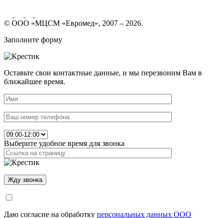
© ООО «МЦСМ «Евромед», 2007 – 2026.
Заполните форму
Оставьте свои контактные данные, и мы перезвоним Вам в
ближайшее время.
Выберите удобное время для звонка
Даю согласие на обработку
персональных данных ООО