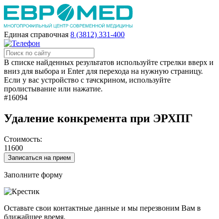
Единая справочная
8 (3812) 331-400
В списке найденных результатов используйте стрелки вверх и
вниз для выбора и Enter для перехода на нужную страницу.
Если у вас устройство с тачскрином, используйте
пролистывание или нажатие.
#16094
Удаление конкремента при ЭРХПГ
Стоимость:
11600
Записаться на прием
Заполните форму
Оставьте свои контактные данные и мы перезвоним Вам в
ближайшее время.