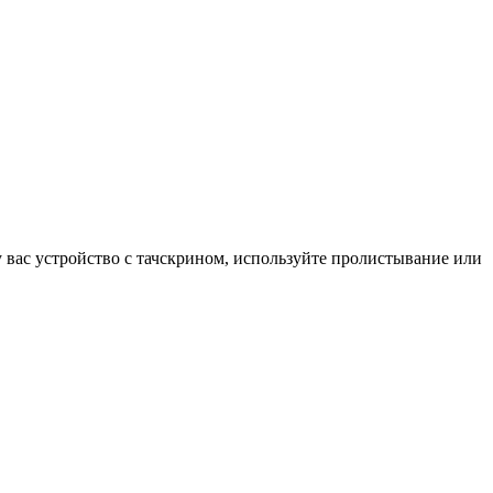
у вас устройство с тачскрином, используйте пролистывание или