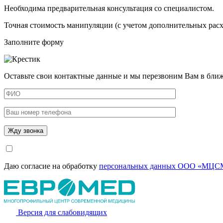
Необходима предварительная консультация со специалистом.
Точная стоимость манипуляции (с учетом дополнительных расхо
Заполните форму
Оставьте свои контактные данные и мы перезвоним Вам в бли
Даю согласие на обработку
персональных данных ООО «МЦСМ
Версия для слабовидящих