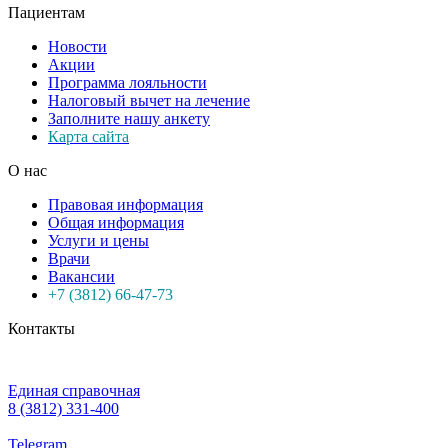
Пациентам
Новости
Акции
Программа лояльности
Налоговый вычет на лечение
Заполните нашу анкету
Карта сайта
О нас
Правовая информация
Общая информация
Услуги и цены
Врачи
Вакансии
+7 (3812) 66-47-73
Контакты
Единая справочная
8 (3812) 331-400
Telegram