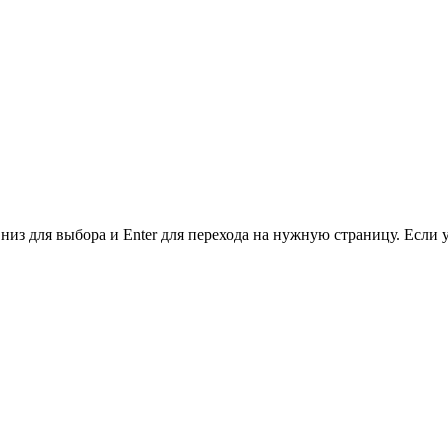
низ для выбора и Enter для перехода на нужную страницу. Если 