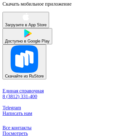
Скачать мобильное приложение
Загрузите в
App Store
Доступно в
Google Play
Скачайте из
RuStore
Единая справочная
8 (3812) 331-400
Telegram
Написать нам
Все контакты
Посмотреть