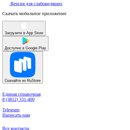
Версия для слабовидящих
Скачать мобильное приложение
Загрузите в
App Store
Доступно в
Google Play
Скачайте из
RuStore
Единая справочная
8 (3812) 331-400
Telegram
Написать нам
Все контакты