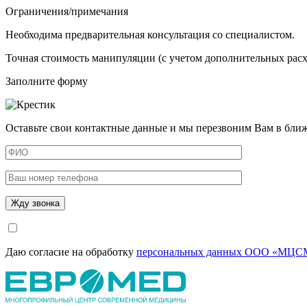
Ограничения/примечания
Необходима предварительная консультация со специалистом.
Точная стоимость манипуляции (с учетом дополнительных расхо
Заполните форму
Оставьте свои контактные данные и мы перезвоним Вам в бли
Даю согласие на обработку
персональных данных ООО «МЦСМ