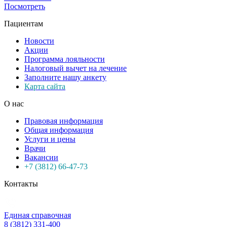
Посмотреть
Пациентам
Новости
Акции
Программа лояльности
Налоговый вычет на лечение
Заполните нашу анкету
Карта сайта
О нас
Правовая информация
Общая информация
Услуги и цены
Врачи
Вакансии
+7 (3812) 66-47-73
Контакты
Единая справочная
8 (3812) 331-400