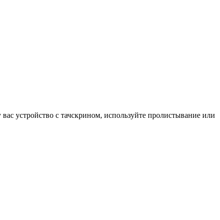
у вас устройство с тачскрином, используйте пролистывание или