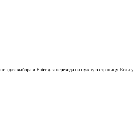
низ для выбора и Enter для перехода на нужную страницу. Если 