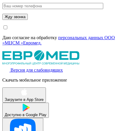
Даю согласие на обработку
персональных данных ООО
«МЦСМ «Евромед.
Версия для слабовидящих
Скачать мобильное приложение
Загрузите в
App Store
Доступно в
Google Play