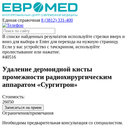
Единая справочная
8 (3812) 331-400
В списке найденных результатов используйте стрелки вверх и
вниз для выбора и Enter для перехода на нужную страницу.
Если у вас устройство с тачскрином, используйте
пролистывание или нажатие.
#40516
Удаление дермоидной кисты
промежности радиохирургическим
аппаратом «Сургитрон»
Стоимость:
26050
Записаться на прием
Ограничения/примечания
Необходима предварительная консультация со специалистом.