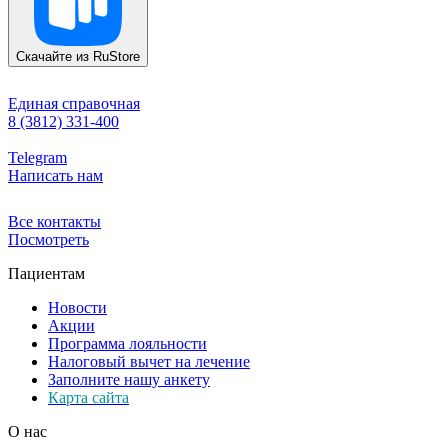
Скачайте из
RuStore
Единая справочная
8 (3812) 331-400
Telegram
Написать нам
Все контакты
Посмотреть
Пациентам
Новости
Акции
Программа лояльности
Налоговый вычет на лечение
Заполните нашу анкету
Карта сайта
О нас