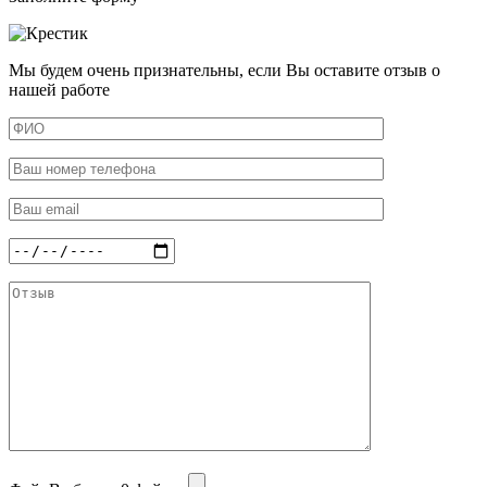
Мы будем очень признательны, если Вы оставите отзыв о
нашей работе