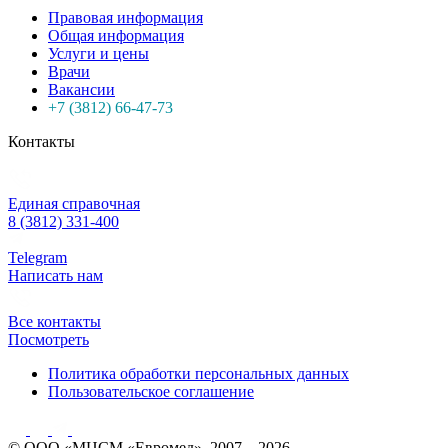
Правовая информация
Общая информация
Услуги и цены
Врачи
Вакансии
+7 (3812) 66-47-73
Контакты
Единая справочная
8 (3812) 331-400
Telegram
Написать нам
Все контакты
Посмотреть
Политика обработки персональных данных
Пользовательское соглашение
© ООО «МЦСМ «Евромед», 2007 – 2026.