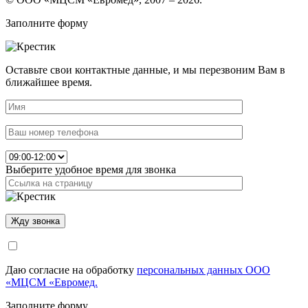
Заполните форму
Оставьте свои контактные данные, и мы перезвоним Вам в
ближайшее время.
Выберите удобное время для звонка
Даю согласие на обработку
персональных данных ООО
«МЦСМ «Евромед.
Заполните форму