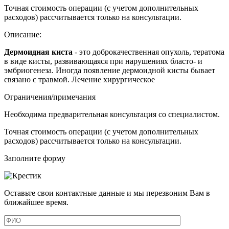
Точная стоимость операции (с учетом дополнительных
расходов) рассчитывается только на консультации.
Описание:
Дермоидная киста
- это доброкачественная опухоль, тератома
в виде кисты, развивающаяся при нарушениях бласто- и
эмбриогенеза. Иногда появление дермоидной кисты бывает
связано с травмой. Лечение хирургическое
Ограничения/примечания
Необходима предварительная консультация со специалистом.
Точная стоимость операции (с учетом дополнительных
расходов) рассчитывается только на консультации.
Заполните форму
Оставьте свои контактные данные и мы перезвоним Вам в
ближайшее время.