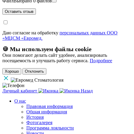
Файл
Выбрано 0 файлов
Даю согласие на обработку
персональных данных ООО
«МЦСМ «Евромед.
🍪 Мы используем файлы cookie
Они помогают делать сайт удобнее, анализировать
посещаемость и улучшать работу сервиса.
Подробнее
Хорошо
Отклонить
Личный кабинет
Назад
О нас
Правовая информация
Общая информация
История
Фотогалерея
Программа лояльности
Новости