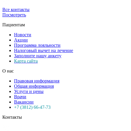
Все контакты
Посмотреть
Пациентам
Новости
Акции
Программа лояльности
Налоговый вычет на лечение
Заполните нашу анкету
Карта сайта
О нас
Правовая информация
Общая информация
Услуги и цены
Врачи
Вакансии
+7 (3812) 66-47-73
Контакты