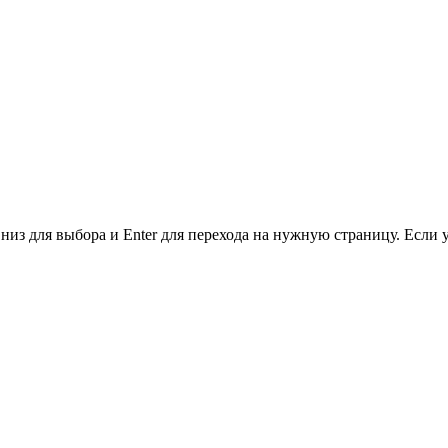
низ для выбора и Enter для перехода на нужную страницу. Если 