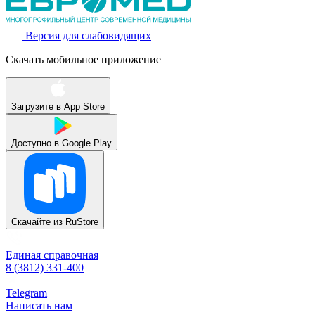
Версия для слабовидящих
Скачать мобильное приложение
Загрузите в
App Store
Доступно в
Google Play
Скачайте из
RuStore
Единая справочная
8 (3812) 331-400
Telegram
Написать нам