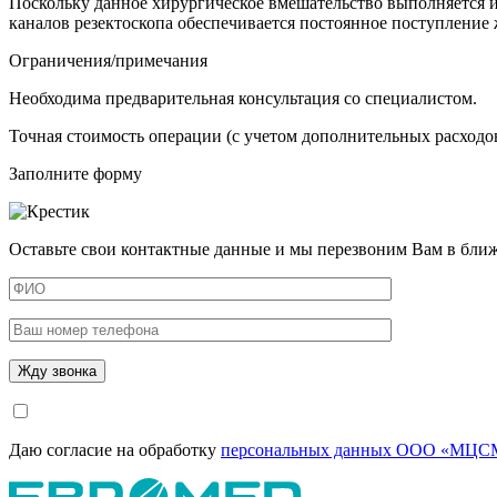
Поскольку данное хирургическое вмешательство выполняется и
каналов резектоскопа обеспечивается постоянное поступление 
Ограничения/примечания
Необходима предварительная консультация со специалистом.
Точная стоимость операции (с учетом дополнительных расходов
Заполните форму
Оставьте свои контактные данные и мы перезвоним Вам в бли
Даю согласие на обработку
персональных данных ООО «МЦСМ