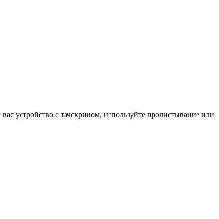
у вас устройство с тачскрином, используйте пролистывание или