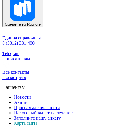
Скачайте из
RuStore
Единая справочная
8 (3812) 331-400
Telegram
Написать нам
Все контакты
Посмотреть
Пациентам
Новости
Акции
Программа лояльности
Налоговый вычет на лечение
Заполните нашу анкету
Карта сайта