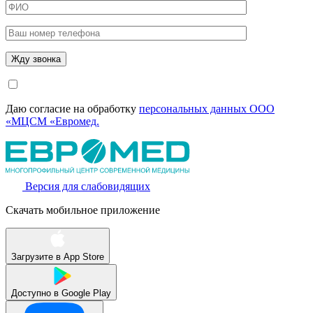
Даю согласие на обработку
персональных данных ООО
«МЦСМ «Евромед.
Версия для слабовидящих
Скачать мобильное приложение
Загрузите в
App Store
Доступно в
Google Play