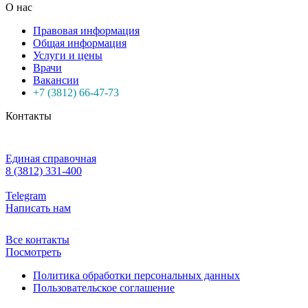
О нас
Правовая информация
Общая информация
Услуги и цены
Врачи
Вакансии
+7 (3812) 66-47-73
Контакты
Единая справочная
8 (3812) 331-400
Telegram
Написать нам
Все контакты
Посмотреть
Политика обработки персональных данных
Пользовательское соглашение