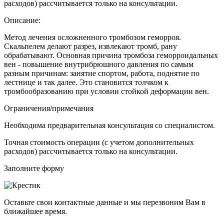
расходов) рассчитывается только на консультации.
Описание:
Метод лечения осложненного тромбозом геморроя.
Скальпелем делают разрез, извлекают тромб, рану
обрабатывают. Основная причина тромбоза геморроидальных
вен - повышение внутрибрюшного давления по самым
разным причинам: занятие спортом, работа, поднятие по
лестнице и так далее. Это становится толчком к
тромбообразованию при условии стойкой деформации вен.
Ограничения/примечания
Необходима предварительная консультация со специалистом.
Точная стоимость операции (с учетом дополнительных
расходов) рассчитывается только на консультации.
Заполните форму
Оставьте свои контактные данные и мы перезвоним Вам в
ближайшее время.