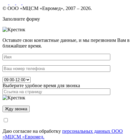
© ООО «МЦСМ «Евромед», 2007 – 2026.
Заполните форму
Оставьте свои контактные данные, и мы перезвоним Вам в
ближайшее время.
Выберите удобное время для звонка
Даю согласие на обработку
персональных данных ООО
«МЦСМ «Евромед.