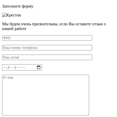
Заполните форму
Мы будем очень признательны, если Вы оставите отзыв о
нашей работе