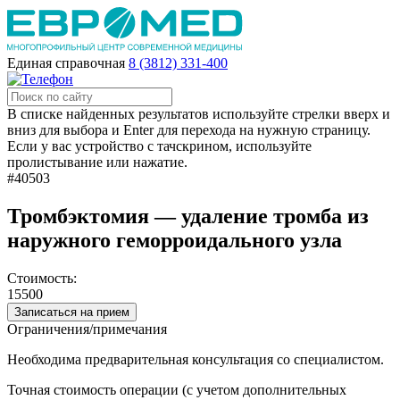
Единая справочная
8 (3812) 331-400
В списке найденных результатов используйте стрелки вверх и
вниз для выбора и Enter для перехода на нужную страницу.
Если у вас устройство с тачскрином, используйте
пролистывание или нажатие.
#40503
Тромбэктомия — удаление тромба из
наружного геморроидального узла
Стоимость:
15500
Записаться на прием
Ограничения/примечания
Необходима предварительная консультация со специалистом.
Точная стоимость операции (с учетом дополнительных