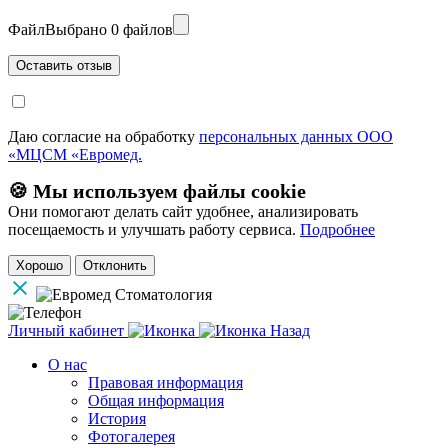
Файл
Выбрано 0 файлов
Даю согласие на обработку
персональных данных ООО
«МЦСМ «Евромед.
🍪 Мы используем файлы cookie
Они помогают делать сайт удобнее, анализировать
посещаемость и улучшать работу сервиса.
Подробнее
Хорошо
Отклонить
Личный кабинет
Назад
О нас
Правовая информация
Общая информация
История
Фотогалерея