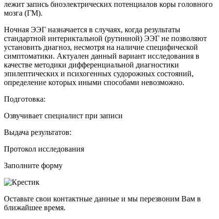
лежит запись биоэлектрических потенциалов коры головного
мозга (ГМ).
Ночная ЭЭГ назначается в случаях, когда результаты
стандартной интериктальной (рутинной) ЭЭГ не позволяют
установить диагноз, несмотря на наличие специфической
симптоматики. Актуален данный вариант исследования в
качестве методики дифференциальной диагностики
эпилептических и психогенных судорожных состояний,
определение которых иными способами невозможно.
Подготовка:
Озвучивает специалист при записи
Выдача результатов:
Протокол исследования
Заполните форму
Оставьте свои контактные данные и мы перезвоним Вам в
ближайшее время.