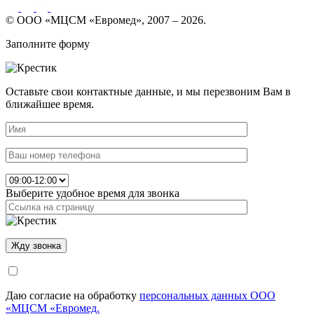
© ООО «МЦСМ «Евромед», 2007 – 2026.
Заполните форму
Оставьте свои контактные данные, и мы перезвоним Вам в
ближайшее время.
Выберите удобное время для звонка
Даю согласие на обработку
персональных данных ООО
«МЦСМ «Евромед.