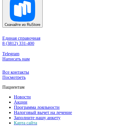
Скачайте из
RuStore
Единая справочная
8 (3812) 331-400
Telegram
Написать нам
Все контакты
Посмотреть
Пациентам
Новости
Акции
Программа лояльности
Налоговый вычет на лечение
Заполните нашу анкету
Карта сайта