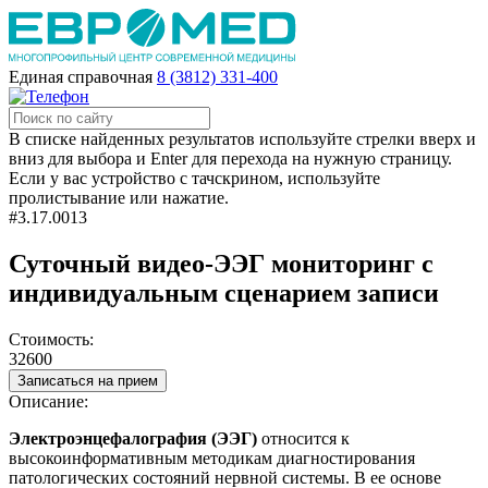
Единая справочная
8 (3812) 331-400
В списке найденных результатов используйте стрелки вверх и
вниз для выбора и Enter для перехода на нужную страницу.
Если у вас устройство с тачскрином, используйте
пролистывание или нажатие.
#3.17.0013
Суточный видео-ЭЭГ мониторинг с
индивидуальным сценарием записи
Стоимость:
32600
Записаться на прием
Описание:
Электроэнцефалография (ЭЭГ)
относится к
высокоинформативным методикам диагностирования
патологических состояний нервной системы. В ее основе