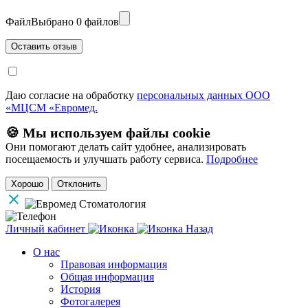
Файл
Выбрано 0 файлов
Даю согласие на обработку
персональных данных ООО
«МЦСМ «Евромед.
🍪 Мы используем файлы cookie
Они помогают делать сайт удобнее, анализировать
посещаемость и улучшать работу сервиса.
Подробнее
Хорошо
Отклонить
Личный кабинет
Назад
О нас
Правовая информация
Общая информация
История
Фотогалерея