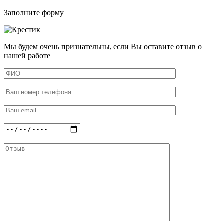
Заполните форму
Мы будем очень признательны, если Вы оставите отзыв о
нашей работе