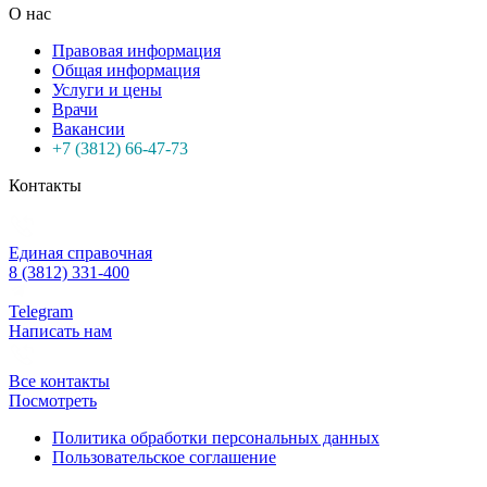
О нас
Правовая информация
Общая информация
Услуги и цены
Врачи
Вакансии
+7 (3812) 66-47-73
Контакты
Единая справочная
8 (3812) 331-400
Telegram
Написать нам
Все контакты
Посмотреть
Политика обработки персональных данных
Пользовательское соглашение