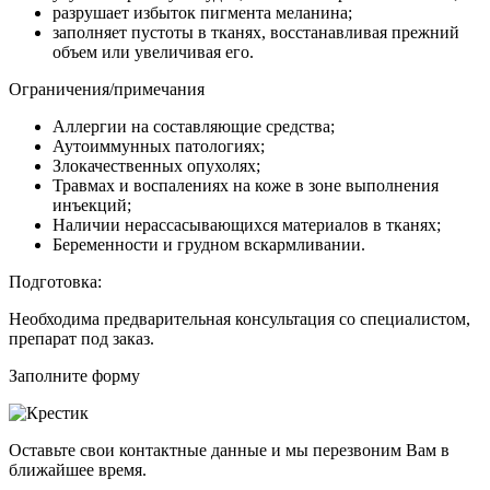
разрушает избыток пигмента меланина;
заполняет пустоты в тканях, восстанавливая прежний
объем или увеличивая его.
Ограничения/примечания
Аллергии на составляющие средства;
Аутоиммунных патологиях;
Злокачественных опухолях;
Травмах и воспалениях на коже в зоне выполнения
инъекций;
Наличии нерассасывающихся материалов в тканях;
Беременности и грудном вскармливании.
Подготовка:
Необходима предварительная консультация со специалистом,
препарат под заказ.
Заполните форму
Оставьте свои контактные данные и мы перезвоним Вам в
ближайшее время.