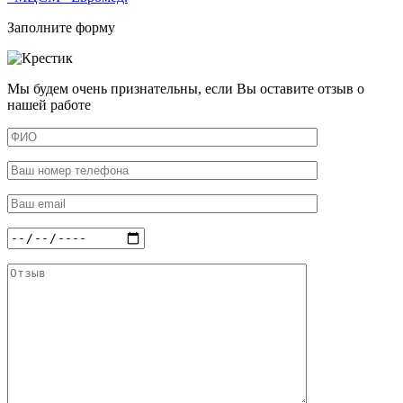
Заполните форму
Мы будем очень признательны, если Вы оставите отзыв о
нашей работе