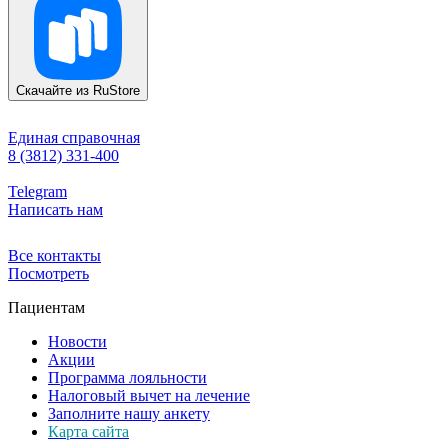
Скачайте из
RuStore
Единая справочная
8 (3812) 331-400
Telegram
Написать нам
Все контакты
Посмотреть
Пациентам
Новости
Акции
Программа лояльности
Налоговый вычет на лечение
Заполните нашу анкету
Карта сайта