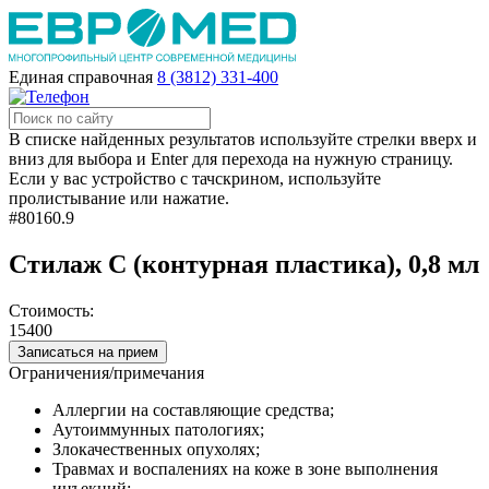
Единая справочная
8 (3812) 331-400
В списке найденных результатов используйте стрелки вверх и
вниз для выбора и Enter для перехода на нужную страницу.
Если у вас устройство с тачскрином, используйте
пролистывание или нажатие.
#80160.9
Стилаж С (контурная пластика), 0,8 мл
Стоимость:
15400
Записаться на прием
Ограничения/примечания
Аллергии на составляющие средства;
Аутоиммунных патологиях;
Злокачественных опухолях;
Травмах и воспалениях на коже в зоне выполнения
инъекций;