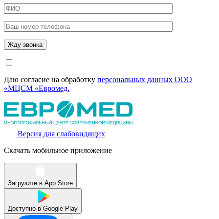
Даю согласие на обработку
персональных данных ООО
«МЦСМ «Евромед.
Версия для слабовидящих
Скачать мобильное приложение
Загрузите в
App Store
Доступно в
Google Play