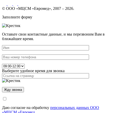
© ООО «МЦСМ «Евромед», 2007 – 2026.
Заполните форму
Оставьте свои контактные данные, и мы перезвоним Вам в
ближайшее время.
Выберите удобное время для звонка
Даю согласие на обработку
персональных данных ООО
«МЦСМ «Евромед.