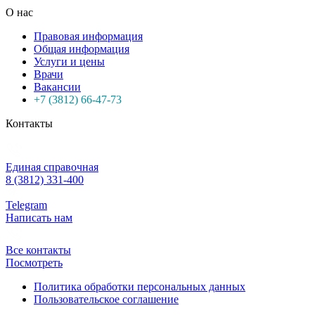
О нас
Правовая информация
Общая информация
Услуги и цены
Врачи
Вакансии
+7 (3812) 66-47-73
Контакты
Единая справочная
8 (3812) 331-400
Telegram
Написать нам
Все контакты
Посмотреть
Политика обработки персональных данных
Пользовательское соглашение