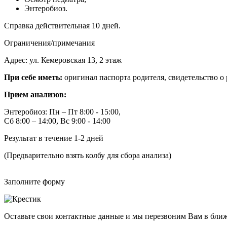
Энтеробиоз.
Справка действительная 10 дней.
Ограничения/примечания
Адрес: ул. Кемеровская 13, 2 этаж
При себе иметь:
оригинал паспорта родителя, свидетельство о
Прием анализов:
Энтеробиоз: Пн – Пт 8:00 - 15:00,
Сб 8:00 – 14:00, Вс 9:00 - 14:00
Результат в течение 1-2 дней
(Предварительно взять колбу для сбора анализа)
Заполните форму
Оставьте свои контактные данные и мы перезвоним Вам в бли