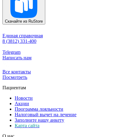
Скачайте из
RuStore
Единая справочная
8 (3812) 331-400
Telegram
Написать нам
Все контакты
Посмотреть
Пациентам
Новости
Акции
Программа лояльности
Налоговый вычет на лечение
Заполните нашу анкету
Карта сайта
О нас