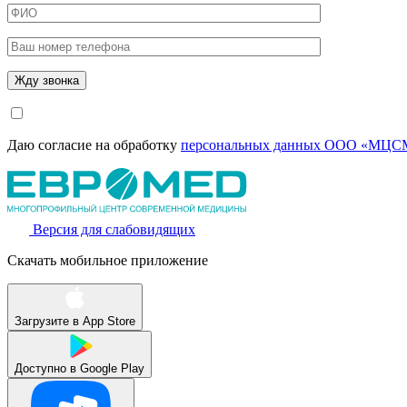
Даю согласие на обработку
персональных данных ООО «МЦСМ
Версия для слабовидящих
Скачать мобильное приложение
Загрузите в
App Store
Доступно в
Google Play