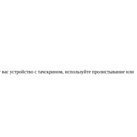
у вас устройство с тачскрином, используйте пролистывание или