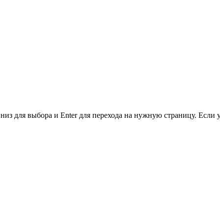
низ для выбора и Enter для перехода на нужную страницу. Если 