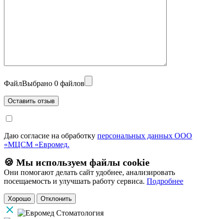
Файл
Выбрано 0 файлов
Даю согласие на обработку
персональных данных ООО
«МЦСМ «Евромед.
🍪 Мы используем файлы cookie
Они помогают делать сайт удобнее, анализировать
посещаемость и улучшать работу сервиса.
Подробнее
Хорошо
Отклонить