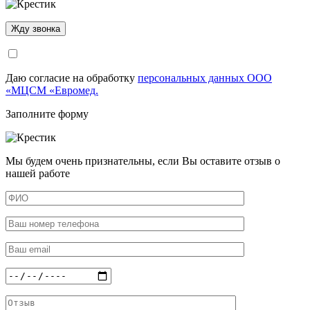
Даю согласие на обработку
персональных данных ООО
«МЦСМ «Евромед.
Заполните форму
Мы будем очень признательны, если Вы оставите отзыв о
нашей работе