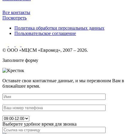
Все контакты
Посмотреть
Политика обработки персональных данных
Пользовательское соглашение
© ООО «МЦСМ «Евромед», 2007 – 2026.
Заполните форму
Оставьте свои контактные данные, и мы перезвоним Вам в
ближайшее время.
Выберите удобное время для звонка