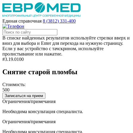
Единая справочная
8 (3812) 331-400
В списке найденных результатов используйте стрелки вверх и
вниз для выбора и Enter для перехода на нужную страницу.
Если у вас устройство с тачскрином, используйте
пролистывание или нажатие.
#3.19.0100
Снятие старой пломбы
Стоимость:
500
Записаться на прием
Ограничения/примечания
Необходима консультация специалиста.
Ограничения/примечания
Необходима консультация специалиста.