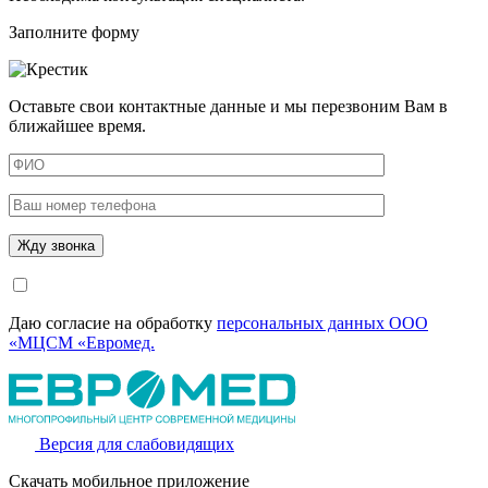
Заполните форму
Оставьте свои контактные данные и мы перезвоним Вам в
ближайшее время.
Даю согласие на обработку
персональных данных ООО
«МЦСМ «Евромед.
Версия для слабовидящих
Скачать мобильное приложение