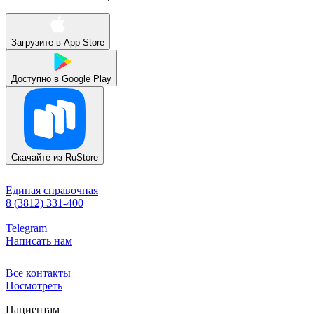
Загрузите в
App Store
Доступно в
Google Play
Скачайте из
RuStore
Единая справочная
8 (3812) 331-400
Telegram
Написать нам
Все контакты
Посмотреть
Пациентам