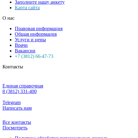
Заполните нашу анкету
Карта сайта
О нас
Правовая информация
Общая информация
Услуги и цены
Врачи
Вакансии
+7 (3812) 66-47-73
Контакты
Единая справочная
8 (3812) 331-400
Telegram
Написать нам
Все контакты
Посмотреть