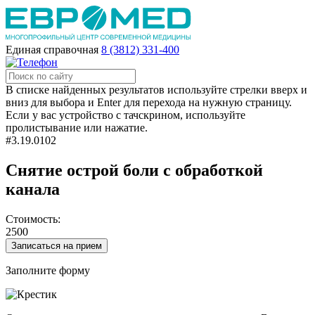
Единая справочная
8 (3812) 331-400
В списке найденных результатов используйте стрелки вверх и
вниз для выбора и Enter для перехода на нужную страницу.
Если у вас устройство с тачскрином, используйте
пролистывание или нажатие.
#3.19.0102
Снятие острой боли с обработкой
канала
Стоимость:
2500
Записаться на прием
Заполните форму