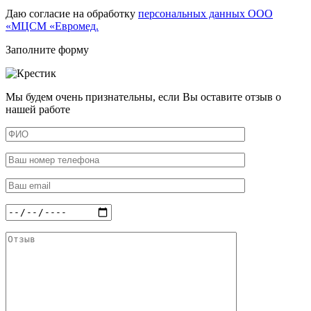
Даю согласие на обработку
персональных данных ООО
«МЦСМ «Евромед.
Заполните форму
Мы будем очень признательны, если Вы оставите отзыв о
нашей работе