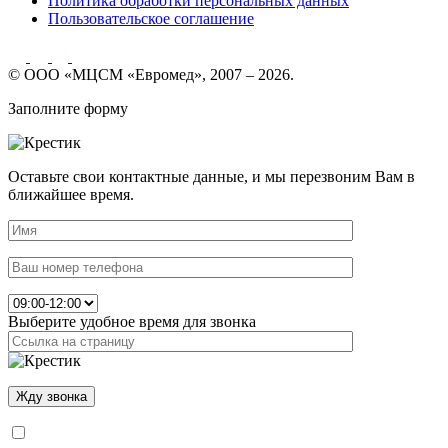
Политика обработки персональных данных
Пользовательское соглашение
© ООО «МЦСМ «Евромед», 2007 – 2026.
Заполните форму
Оставьте свои контактные данные, и мы перезвоним Вам в
ближайшее время.
Выберите удобное время для звонка