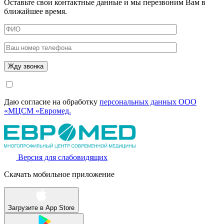
Оставьте свои контактные данные и мы перезвоним Вам в
ближайшее время.
Даю согласие на обработку
персональных данных ООО
«МЦСМ «Евромед.
Версия для слабовидящих
Скачать мобильное приложение
Загрузите в
App Store