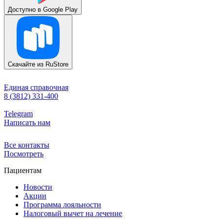
Доступно в
Google Play
Скачайте из
RuStore
Единая справочная
8 (3812) 331-400
Telegram
Написать нам
Все контакты
Посмотреть
Пациентам
Новости
Акции
Программа лояльности
Налоговый вычет на лечение