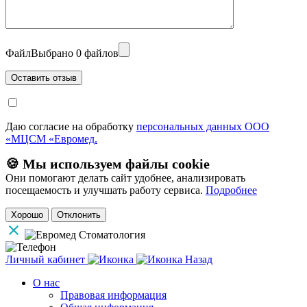
Файл
Выбрано 0 файлов
Даю согласие на обработку
персональных данных ООО
«МЦСМ «Евромед.
🍪 Мы используем файлы cookie
Они помогают делать сайт удобнее, анализировать
посещаемость и улучшать работу сервиса.
Подробнее
Хорошо
Отклонить
Личный кабинет
Назад
О нас
Правовая информация