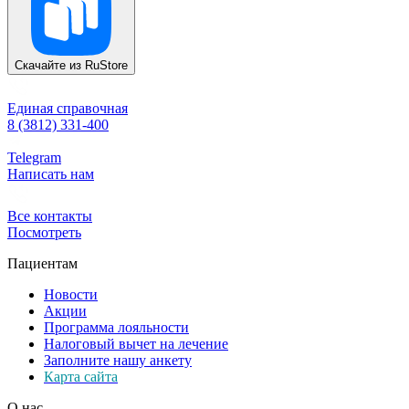
Скачайте из
RuStore
Единая справочная
8 (3812) 331-400
Telegram
Написать нам
Все контакты
Посмотреть
Пациентам
Новости
Акции
Программа лояльности
Налоговый вычет на лечение
Заполните нашу анкету
Карта сайта
О нас