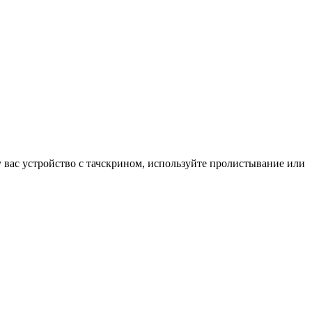
у вас устройство с тачскрином, используйте пролистывание или