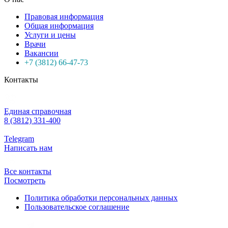
Правовая информация
Общая информация
Услуги и цены
Врачи
Вакансии
+7 (3812) 66-47-73
Контакты
Единая справочная
8 (3812) 331-400
Telegram
Написать нам
Все контакты
Посмотреть
Политика обработки персональных данных
Пользовательское соглашение