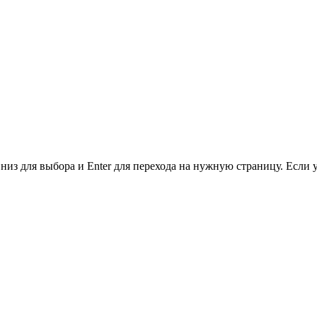
низ для выбора и Enter для перехода на нужную страницу. Если 