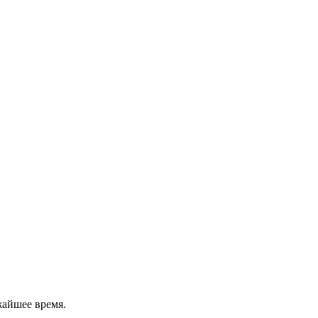
жайшее время.