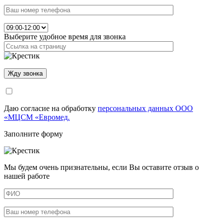
Выберите удобное время для звонка
Даю согласие на обработку
персональных данных ООО
«МЦСМ «Евромед.
Заполните форму
Мы будем очень признательны, если Вы оставите отзыв о
нашей работе