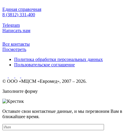
Единая справочная
8 (3812) 331-400
Telegram
Написать нам
Все контакты
Посмотреть
Политика обработки персональных данных
Пользовательское соглашение
© ООО «МЦСМ «Евромед», 2007 – 2026.
Заполните форму
Оставьте свои контактные данные, и мы перезвоним Вам в
ближайшее время.