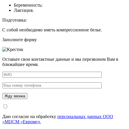
Беременность;
Лактация.
Подготовка:
С собой необходимо иметь компрессионное белье.
Заполните форму
Оставьте свои контактные данные и мы перезвоним Вам в
ближайшее время.
Даю согласие на обработку
персональных данных ООО
«МЦСМ «Евромед.