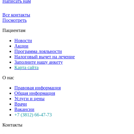
Написать нам
Все контакты
Посмотреть
Пациентам
Новости
Акции
Программа лояльности
Налоговый вычет на лечение
Заполните нашу анкету
Карта сайта
О нас
Правовая информация
Общая информация
Услуги и цены
Врачи
Вакансии
+7 (3812) 66-47-73
Контакты