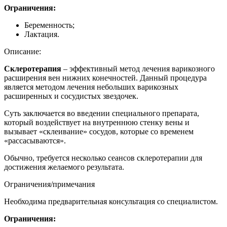
Ограничения:
Беременность;
Лактация.
Описание:
Склеротерапия
– эффективный метод лечения варикозного
расширения вен нижних конечностей. Данный процедура
является методом лечения небольших варикозных
расширенных и сосудистых звездочек.
Суть заключается во введении специального препарата,
который воздействует на внутреннюю стенку вены и
вызывает «склеивание» сосудов, которые со временем
«рассасываются».
Обычно, требуется несколько сеансов склеротерапии для
достижения желаемого результата.
Ограничения/примечания
Необходима предварительная консультация со специалистом.
Ограничения: