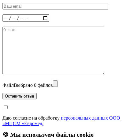
Файл
Выбрано 0 файлов
Даю согласие на обработку
персональных данных ООО
«МЦСМ «Евромед.
🍪 Мы используем файлы cookie