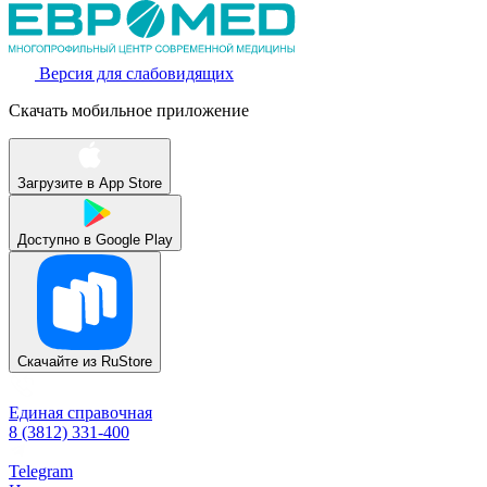
Версия для слабовидящих
Скачать мобильное приложение
Загрузите в
App Store
Доступно в
Google Play
Скачайте из
RuStore
Единая справочная
8 (3812) 331-400
Telegram