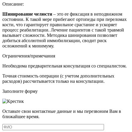
Описание:
Шинирование челюсти
– это
ее фиксация в неподвижном
состоянии
. К такой мере прибегают ортопеды при переломах
кости, что гарантирует правильное срастание и ускоряет
процесс реабилитации. Лечение пациентов с такой травмой
вызывает сложности. Методика шинирования позволяет
добиться абсолютной иммобилизации, сводит риск
осложнений к минимуму.
Ограничения/примечания
Необходима предварительная консультация со специалистом.
Точная стоимость операции (с учетом дополнительных
расходов) рассчитывается только на консультации.
Заполните форму
Оставьте свои контактные данные и мы перезвоним Вам в
ближайшее время.