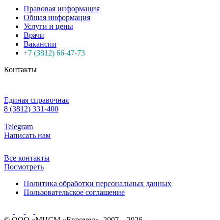
Правовая информация
Общая информация
Услуги и цены
Врачи
Вакансии
+7 (3812) 66-47-73
Контакты
Единая справочная
8 (3812) 331-400
Telegram
Написать нам
Все контакты
Посмотреть
Политика обработки персональных данных
Пользовательское соглашение
© ООО «МЦСМ «Евромед», 2007 – 2026.