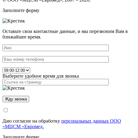
Заполните форму
Оставьте свои контактные данные, и мы перезвоним Вам в
ближайшее время.
Выберите удобное время для звонка
Даю согласие на обработку
персональных данных ООО
«МЦСМ «Евромед.
Заполните форму