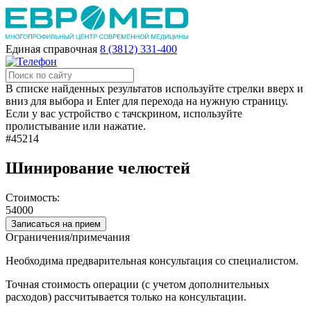
Единая справочная
8 (3812) 331-400
В списке найденных результатов используйте стрелки вверх и
вниз для выбора и Enter для перехода на нужную страницу.
Если у вас устройство с тачскрином, используйте
пролистывание или нажатие.
#45214
Шинирование челюстей
Стоимость:
54000
Записаться на прием
Ограничения/примечания
Необходима предварительная консультация со специалистом.
Точная стоимость операции (с учетом дополнительных
расходов) рассчитывается только на консультации.