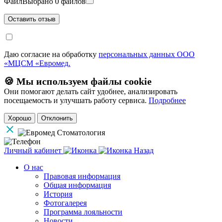
Файл
Выбрано 0 файлов
Даю согласие на обработку
персональных данных ООО
«МЦСМ «Евромед.
🍪 Мы используем файлы cookie
Они помогают делать сайт удобнее, анализировать
посещаемость и улучшать работу сервиса.
Подробнее
Хорошо
Отклонить
Личный кабинет
Назад
О нас
Правовая информация
Общая информация
История
Фотогалерея
Программа лояльности
Новости