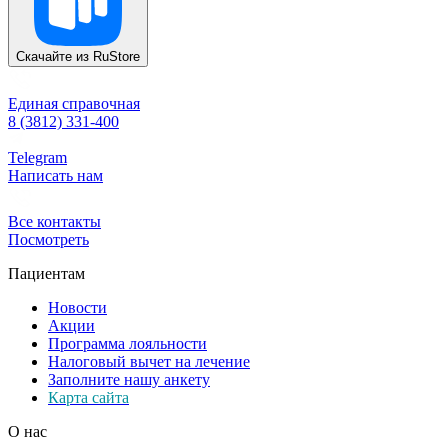
Скачайте из
RuStore
Единая справочная
8 (3812) 331-400
Telegram
Написать нам
Все контакты
Посмотреть
Пациентам
Новости
Акции
Программа лояльности
Налоговый вычет на лечение
Заполните нашу анкету
Карта сайта
О нас