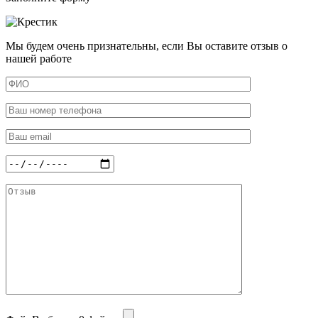
Мы будем очень признательны, если Вы оставите отзыв о
нашей работе