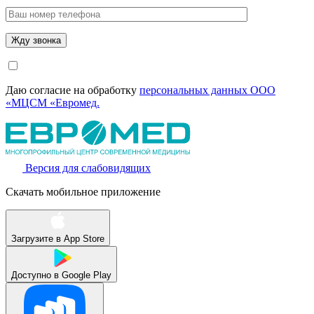
Даю согласие на обработку
персональных данных ООО
«МЦСМ «Евромед.
Версия для слабовидящих
Скачать мобильное приложение
Загрузите в
App Store
Доступно в
Google Play