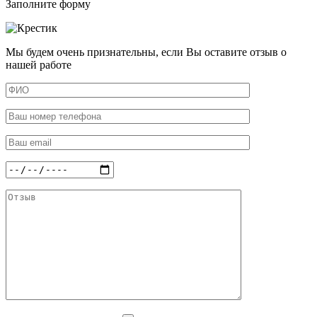
Заполните форму
Мы будем очень признательны, если Вы оставите отзыв о
нашей работе