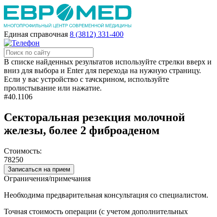
Единая справочная
8 (3812) 331-400
В списке найденных результатов используйте стрелки вверх и
вниз для выбора и Enter для перехода на нужную страницу.
Если у вас устройство с тачскрином, используйте
пролистывание или нажатие.
#40.1106
Секторальная резекция молочной
железы, более 2 фиброаденом
Стоимость:
78250
Записаться на прием
Ограничения/примечания
Необходима предварительная консультация со специалистом.
Точная стоимость операции (с учетом дополнительных