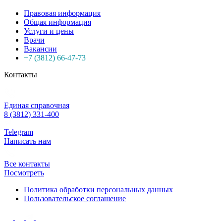
Правовая информация
Общая информация
Услуги и цены
Врачи
Вакансии
+7 (3812) 66-47-73
Контакты
Единая справочная
8 (3812) 331-400
Telegram
Написать нам
Все контакты
Посмотреть
Политика обработки персональных данных
Пользовательское соглашение