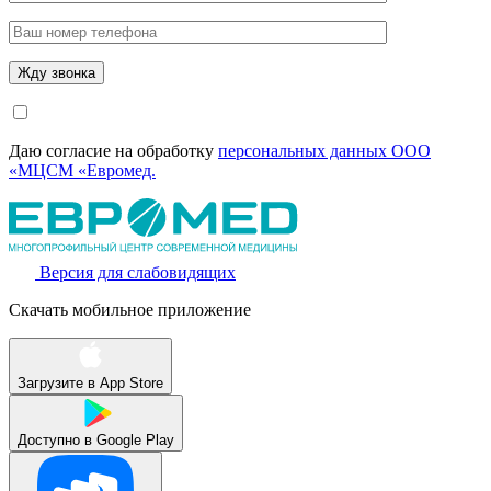
Даю согласие на обработку
персональных данных ООО
«МЦСМ «Евромед.
Версия для слабовидящих
Скачать мобильное приложение
Загрузите в
App Store
Доступно в
Google Play