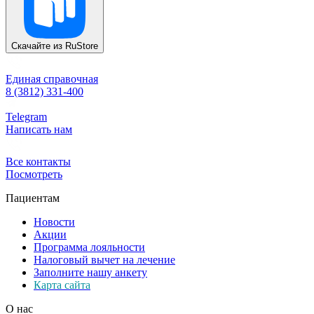
Скачайте из
RuStore
Единая справочная
8 (3812) 331-400
Telegram
Написать нам
Все контакты
Посмотреть
Пациентам
Новости
Акции
Программа лояльности
Налоговый вычет на лечение
Заполните нашу анкету
Карта сайта
О нас