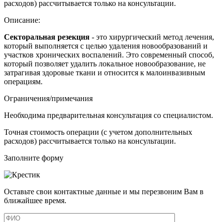
расходов) рассчитывается только на консультации.
Описание:
Секторальная резекция
- это хирургический метод лечения,
который выполняется с целью удаления новообразований и
участков хронических воспалений. Это современный способ,
который позволяет удалить локальное новообразование, не
затрагивая здоровые ткани и относится к малоинвазивным
операциям.
Ограничения/примечания
Необходима предварительная консультация со специалистом.
Точная стоимость операции (с учетом дополнительных
расходов) рассчитывается только на консультации.
Заполните форму
Оставьте свои контактные данные и мы перезвоним Вам в
ближайшее время.