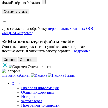
Файл
Выбрано 0 файлов
Даю согласие на обработку
персональных данных ООО
«МЦСМ «Евромед.
🍪 Мы используем файлы cookie
Они помогают делать сайт удобнее, анализировать
посещаемость и улучшать работу сервиса.
Подробнее
Хорошо
Отклонить
Личный кабинет
Назад
О нас
Правовая информация
Общая информация
История
Фотогалерея
Программа лояльности