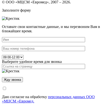
© ООО «МЦСМ «Евромед», 2007 – 2026.
Заполните форму
Оставьте свои контактные данные, и мы перезвоним Вам в
ближайшее время.
Выберите удобное время для звонка
Даю согласие на обработку
персональных данных ООО
«МЦСМ «Евромед.