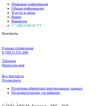
Правовая информация
Общая информация
Услуги и цены
Врачи
Вакансии
+7 (3812) 66-47-73
Контакты
Единая справочная
8 (3812) 331-400
Telegram
Написать нам
Все контакты
Посмотреть
Политика обработки персональных данных
Пользовательское соглашение
© ООО «МЦСМ «Евромед», 2007 – 2026.