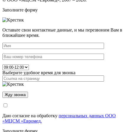
Заполните форму
Оставьте свои контактные данные, и мы перезвоним Вам в
ближайшее время.
Выберите удобное время для звонка
Даю согласие на обработку
персональных данных ООО
«МЦСМ «Евромед.
Заполните форму