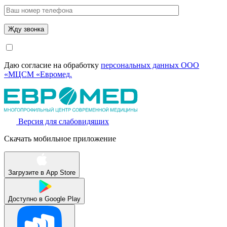
Даю согласие на обработку
персональных данных ООО
«МЦСМ «Евромед.
Версия для слабовидящих
Скачать мобильное приложение
Загрузите в
App Store
Доступно в
Google Play