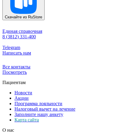
Скачайте из
RuStore
Единая справочная
8 (3812) 331-400
Telegram
Написать нам
Все контакты
Посмотреть
Пациентам
Новости
Акции
Программа лояльности
Налоговый вычет на лечение
Заполните нашу анкету
Карта сайта
О нас