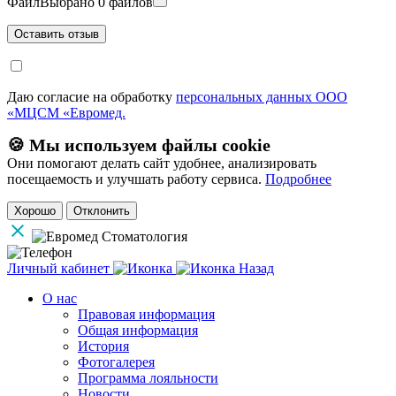
Файл
Выбрано 0 файлов
Даю согласие на обработку
персональных данных ООО
«МЦСМ «Евромед.
🍪 Мы используем файлы cookie
Они помогают делать сайт удобнее, анализировать
посещаемость и улучшать работу сервиса.
Подробнее
Хорошо
Отклонить
Личный кабинет
Назад
О нас
Правовая информация
Общая информация
История
Фотогалерея
Программа лояльности
Новости