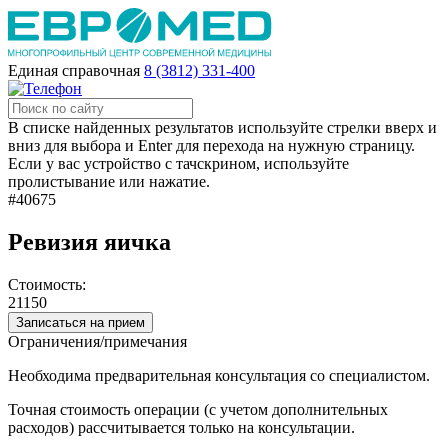
Единая справочная
8 (3812) 331-400
В списке найденных результатов используйте стрелки вверх и
вниз для выбора и Enter для перехода на нужную страницу.
Если у вас устройство с тачскрином, используйте
пролистывание или нажатие.
#40675
Ревизия яичка
Стоимость:
21150
Записаться на прием
Ограничения/примечания
Необходима предварительная консультация со специалистом.
Точная стоимость операции (с учетом дополнительных
расходов) рассчитывается только на консультации.