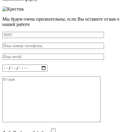
Мы будем очень признательны, если Вы оставите отзыв о
нашей работе