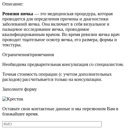
Описание:
Ревизия
яичка
—
это
медицинская процедура, которая
проводится для определения причины и диагностики
заболеваний
яичка
. Она включает в себя визуальное и
пальцевое исследование
яичка
, проводимое
квалифицированным врачом. Во время
ревизии
яичка
врач
проводит тщательное осмотр
яичка
, его размера, формы и
текстуры.
Ограничения/примечания
Необходима предварительная консультация со специалистом.
Точная стоимость операции (с учетом дополнительных
расходов) рассчитывается только на консультации.
Заполните форму
Оставьте свои контактные данные и мы перезвоним Вам в
ближайшее время.