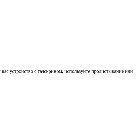
у вас устройство с тачскрином, используйте пролистывание или