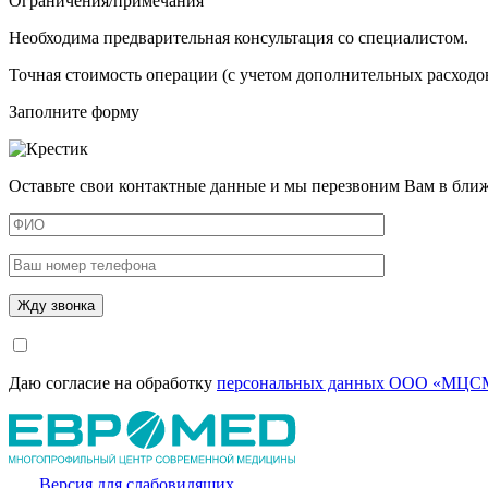
Ограничения/примечания
Необходима предварительная консультация со специалистом.
Точная стоимость операции (с учетом дополнительных расходов
Заполните форму
Оставьте свои контактные данные и мы перезвоним Вам в бли
Даю согласие на обработку
персональных данных ООО «МЦСМ
Версия для слабовидящих