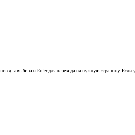
низ для выбора и Enter для перехода на нужную страницу. Если 