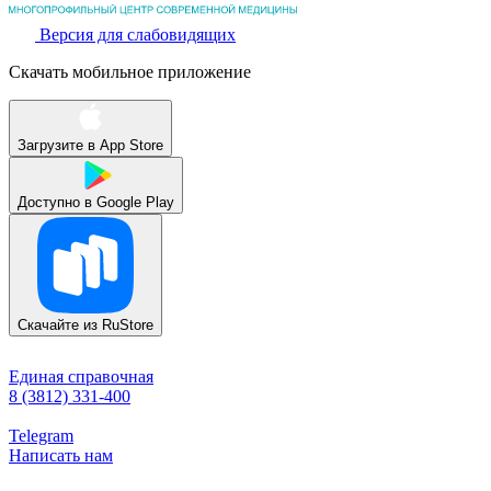
Версия для слабовидящих
Скачать мобильное приложение
Загрузите в
App Store
Доступно в
Google Play
Скачайте из
RuStore
Единая справочная
8 (3812) 331-400
Telegram
Написать нам