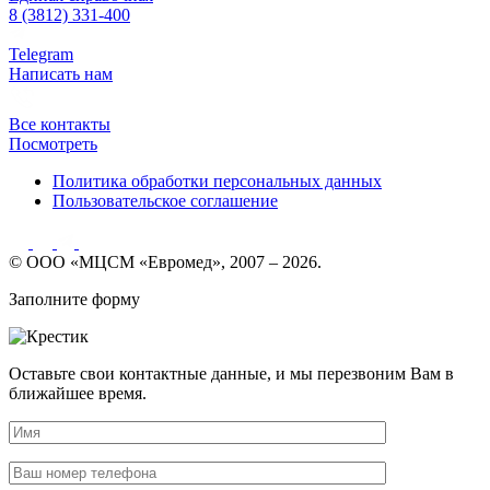
8 (3812) 331-400
Telegram
Написать нам
Все контакты
Посмотреть
Политика обработки персональных данных
Пользовательское соглашение
© ООО «МЦСМ «Евромед», 2007 – 2026.
Заполните форму
Оставьте свои контактные данные, и мы перезвоним Вам в
ближайшее время.