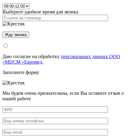
Выберите удобное время для звонка
Даю согласие на обработку
персональных данных ООО
«МЦСМ «Евромед.
Заполните форму
Мы будем очень признательны, если Вы оставите отзыв о
нашей работе