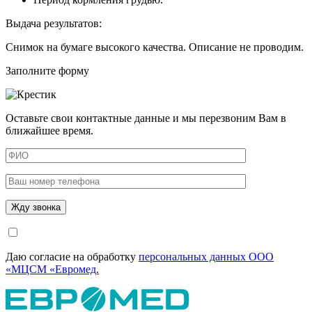
Выдача результатов:
Снимок на бумаге высокого качества. Описание не проводим.
Заполните форму
Оставьте свои контактные данные и мы перезвоним Вам в
ближайшее время.
Даю согласие на обработку
персональных данных ООО
«МЦСМ «Евромед.