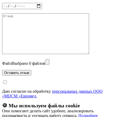
Файл
Выбрано 0 файлов
Даю согласие на обработку
персональных данных ООО
«МЦСМ «Евромед.
🍪 Мы используем файлы cookie
Они помогают делать сайт удобнее, анализировать
посещаемость и улучшать работу сервиса.
Подробнее