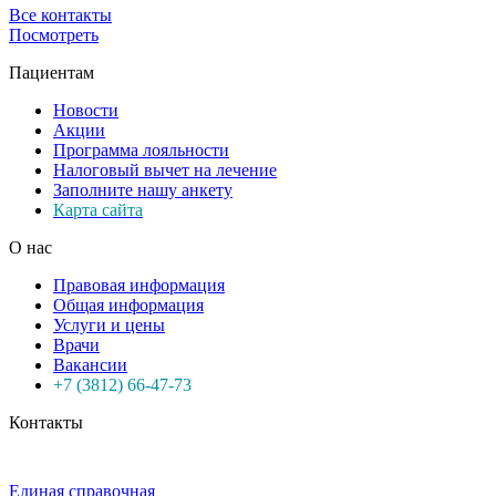
Все контакты
Посмотреть
Пациентам
Новости
Акции
Программа лояльности
Налоговый вычет на лечение
Заполните нашу анкету
Карта сайта
О нас
Правовая информация
Общая информация
Услуги и цены
Врачи
Вакансии
+7 (3812) 66-47-73
Контакты
Единая справочная