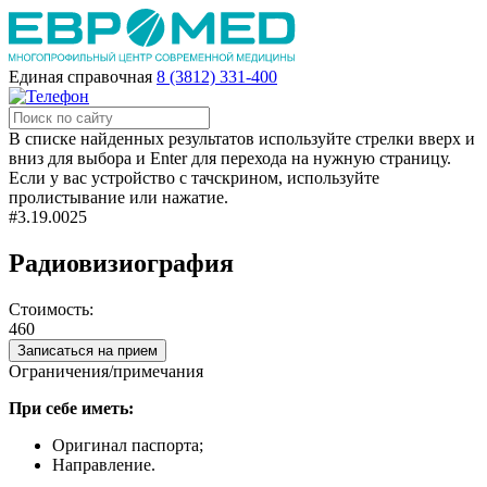
Единая справочная
8 (3812) 331-400
В списке найденных результатов используйте стрелки вверх и
вниз для выбора и Enter для перехода на нужную страницу.
Если у вас устройство с тачскрином, используйте
пролистывание или нажатие.
#3.19.0025
Радиовизиография
Стоимость:
460
Записаться на прием
Ограничения/примечания
При себе иметь:
Оригинал паспорта;
Направление.