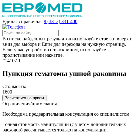
Единая справочная
8 (3812) 331-400
В списке найденных результатов используйте стрелки вверх и
вниз для выбора и Enter для перехода на нужную страницу.
Если у вас устройство с тачскрином, используйте
пролистывание или нажатие.
#14107.1
Пункция гематомы ушной раковины
Стоимость:
1600
Записаться на прием
Ограничения/примечания
Необходима предварительная консультация со специалистом.
Точная стоимость манипуляции (с учетом дополнительных
расходов) рассчитывается только на консультации.