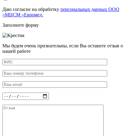
Даю согласие на обработку
персональных данных ООО
«МЦСМ «Евромед.
Заполните форму
Мы будем очень признательны, если Вы оставите отзыв о
нашей работе