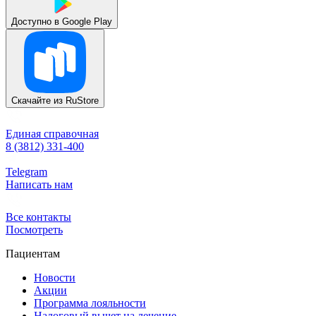
Доступно в
Google Play
Скачайте из
RuStore
Единая справочная
8 (3812) 331-400
Telegram
Написать нам
Все контакты
Посмотреть
Пациентам
Новости
Акции
Программа лояльности
Налоговый вычет на лечение