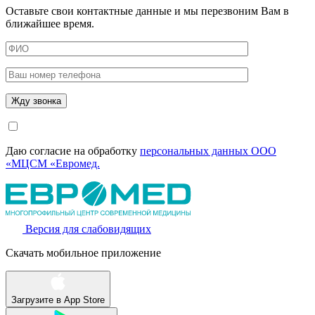
Оставьте свои контактные данные и мы перезвоним Вам в
ближайшее время.
Даю согласие на обработку
персональных данных ООО
«МЦСМ «Евромед.
Версия для слабовидящих
Скачать мобильное приложение
Загрузите в
App Store