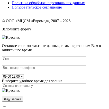
Политика обработки персональных данных
Пользовательское соглашение
© ООО «МЦСМ «Евромед», 2007 – 2026.
Заполните форму
Оставьте свои контактные данные, и мы перезвоним Вам в
ближайшее время.
Выберите удобное время для звонка