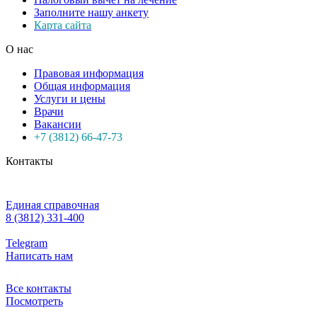
Заполните нашу анкету
Карта сайта
О нас
Правовая информация
Общая информация
Услуги и цены
Врачи
Вакансии
+7 (3812) 66-47-73
Контакты
Единая справочная
8 (3812) 331-400
Telegram
Написать нам
Все контакты
Посмотреть