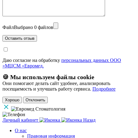
Файл
Выбрано 0 файлов
Даю согласие на обработку
персональных данных ООО
«МЦСМ «Евромед.
🍪 Мы используем файлы cookie
Они помогают делать сайт удобнее, анализировать
посещаемость и улучшать работу сервиса.
Подробнее
Хорошо
Отклонить
Личный кабинет
Назад
О нас
Правовая информация