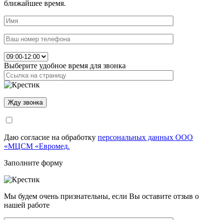
ближайшее время.
Выберите удобное время для звонка
Даю согласие на обработку
персональных данных ООО
«МЦСМ «Евромед.
Заполните форму
Мы будем очень признательны, если Вы оставите отзыв о
нашей работе