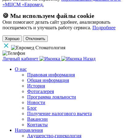
«МЦСМ «Евромед.
🍪 Мы используем файлы cookie
Они помогают делать сайт удобнее, анализировать
посещаемость и улучшать работу сервиса.
Подробнее
Хорошо
Отклонить
Личный кабинет
Назад
О нас
Правовая информация
Общая информация
История
Фотогалерея
Программа лояльности
Новости
Блог
Получение налогового вычета
Вакансии
Контакты
Направления
Акушерство-гинекология