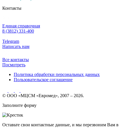
Контакты
Единая справочная
8 (3812) 331-400
Telegram
Написать нам
Все контакты
Посмотреть
Политика обработки персональных данных
Пользовательское соглашение
© ООО «МЦСМ «Евромед», 2007 – 2026.
Заполните форму
Оставьте свои контактные данные, и мы перезвоним Вам в