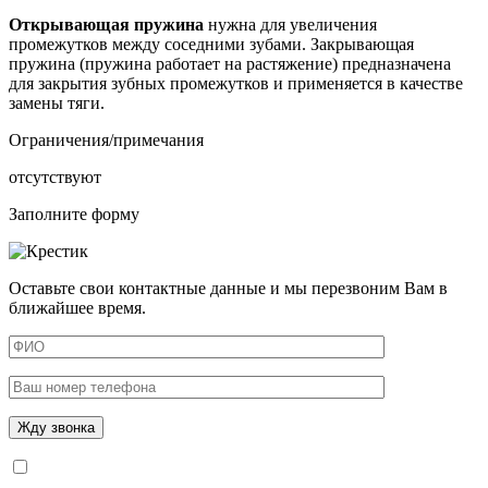
Открывающая
пружина
нужна для увеличения
промежутков между соседними зубами. Закрывающая
пружина (пружина работает на растяжение) предназначена
для закрытия зубных промежутков и применяется в качестве
замены тяги.
Ограничения/примечания
отсутствуют
Заполните форму
Оставьте свои контактные данные и мы перезвоним Вам в
ближайшее время.