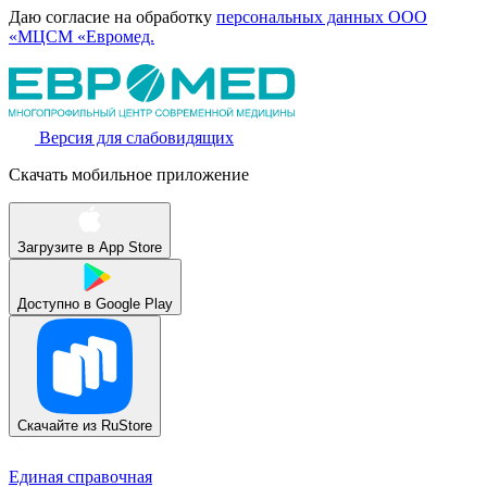
Даю согласие на обработку
персональных данных ООО
«МЦСМ «Евромед.
Версия для слабовидящих
Скачать мобильное приложение
Загрузите в
App Store
Доступно в
Google Play
Скачайте из
RuStore
Единая справочная