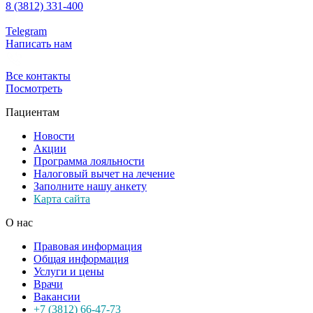
8 (3812) 331-400
Telegram
Написать нам
Все контакты
Посмотреть
Пациентам
Новости
Акции
Программа лояльности
Налоговый вычет на лечение
Заполните нашу анкету
Карта сайта
О нас
Правовая информация
Общая информация
Услуги и цены
Врачи
Вакансии
+7 (3812) 66-47-73