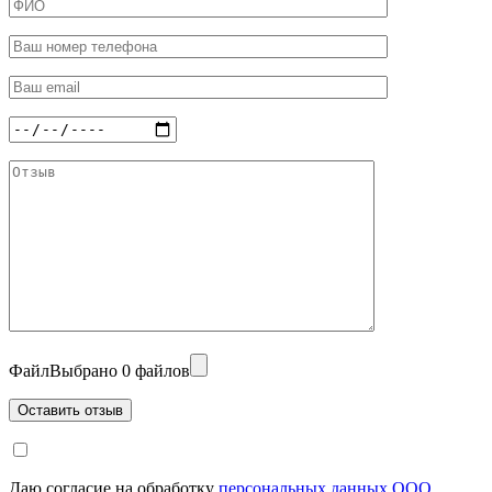
Файл
Выбрано 0 файлов
Даю согласие на обработку
персональных данных ООО