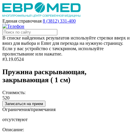
Единая справочная
8 (3812) 331-400
В списке найденных результатов используйте стрелки вверх и
вниз для выбора и Enter для перехода на нужную страницу.
Если у вас устройство с тачскрином, используйте
пролистывание или нажатие.
#3.19.0524
Пружина раскрывающая,
закрывающая ( 1 см)
Стоимость:
520
Записаться на прием
Ограничения/примечания
отсутствуют
Описание: