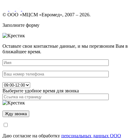
© ООО «МЦСМ «Евромед», 2007 – 2026.
Заполните форму
Оставьте свои контактные данные, и мы перезвоним Вам в
ближайшее время.
Выберите удобное время для звонка
Даю согласие на обработку
персональных данных ООО