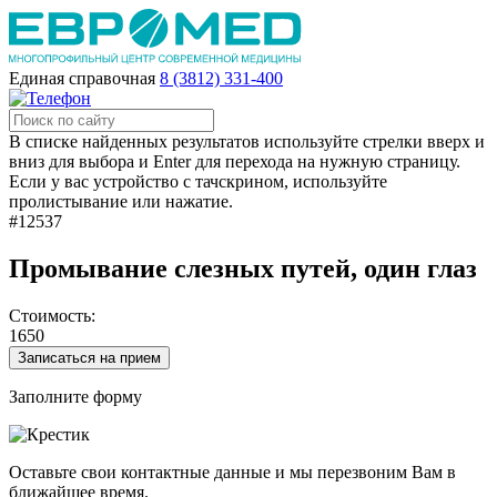
Единая справочная
8 (3812) 331-400
В списке найденных результатов используйте стрелки вверх и
вниз для выбора и Enter для перехода на нужную страницу.
Если у вас устройство с тачскрином, используйте
пролистывание или нажатие.
#12537
Промывание слезных путей, один глаз
Стоимость:
1650
Записаться на прием
Заполните форму
Оставьте свои контактные данные и мы перезвоним Вам в
ближайшее время.