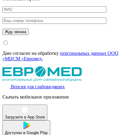
Даю согласие на обработку
персональных данных ООО
«МЦСМ «Евромед.
Версия для слабовидящих
Скачать мобильное приложение
Загрузите в
App Store
Доступно в
Google Play