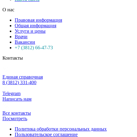
О нас
Правовая информация
Общая информация
Услуги и цены
Врачи
Вакансии
+7 (3812) 66-47-73
Контакты
Единая справочная
8 (3812) 331-400
Telegram
Написать нам
Все контакты
Посмотреть
Политика обработки персональных данных
Пользовательское соглашение