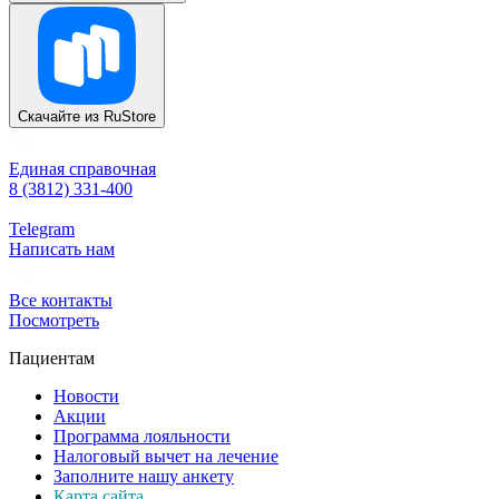
Скачайте из
RuStore
Единая справочная
8 (3812) 331-400
Telegram
Написать нам
Все контакты
Посмотреть
Пациентам
Новости
Акции
Программа лояльности
Налоговый вычет на лечение
Заполните нашу анкету
Карта сайта