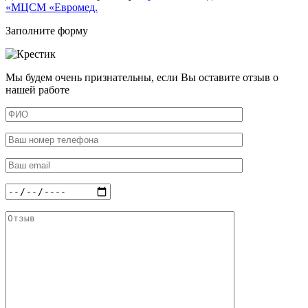
«МЦСМ «Евромед.
Заполните форму
Мы будем очень признательны, если Вы оставите отзыв о
нашей работе